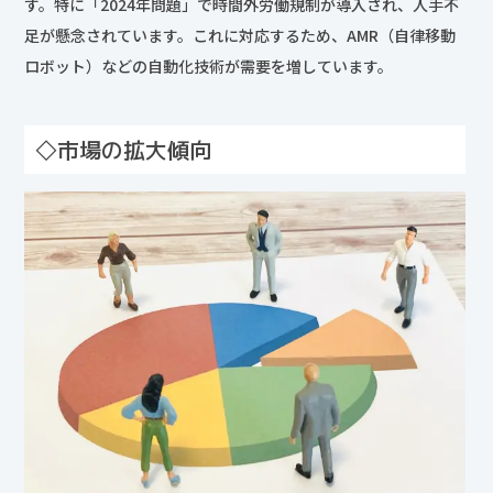
す。特に「2024年問題」で時間外労働規制が導入され、人手不
足が懸念されています。これに対応するため、AMR（自律移動
ロボット）などの自動化技術が需要を増しています。
◇市場の拡大傾向