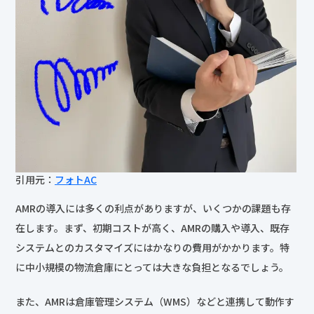
引用元：
フォトAC
AMRの導入には多くの利点がありますが、いくつかの課題も存
在します。まず、初期コストが高く、AMRの購入や導入、既存
システムとのカスタマイズにはかなりの費用がかかります。特
に中小規模の物流倉庫にとっては大きな負担となるでしょう。
また、AMRは倉庫管理システム（WMS）などと連携して動作す