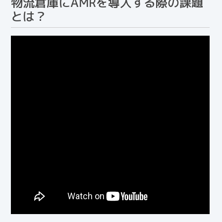
物流倉庫にAMRを導入する際の課題
とは？