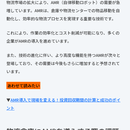
物流市場の拡大により、AMR（自律移動ロボット）の需要が急
増しています。AMRは、倉庫や物流センターでの物品移動を自
動化し、効率的な物流プロセスを実現する重要な技術です。
これにより、作業の効率化とコスト削減が可能になり、多くの
企業がAMRの導入を進めています。
また、技術の進化に伴い、より高度な機能を持つAMRが次々と
登場しており、その需要は今後もさらに増加すると予想されて
います。
あわせて読みたい
▼
AMR導入で現場を変える！投資回収期間の計算と成功のポイ
ント