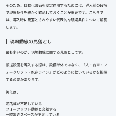
そのため、自動化設備を安定運用するためには、導入前の段階
で現場条件を細かく確認しておくことが重要です。こちらで
は、導入時に見落とされやすい代表的な現場条件について解説
します。
現場動線の見落とし
最も多いのが、現場動線に関する見落としです。
搬送設備を導入する際は、設備単体ではなく、「人・台車・フ
ォークリフト・既存ライン」がどのように動いているかを把握
する必要があります。
例えば、
通路幅が不足している
フォークリフト動線と交差する
一時置きスペースが不足している