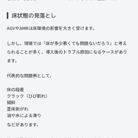
床状態の見落とし
AGVやAMRは床環境の影響を大きく受けます。
しかし、現場では「床が多少悪くても問題ないだろう」と考え
られることが多く、導入後のトラブル原因になるケースがあり
ます。
代表的な問題例として、
床の段差
クラック（ひび割れ）
傾斜
塗床剥がれ
油や水による滑り
などがあります。