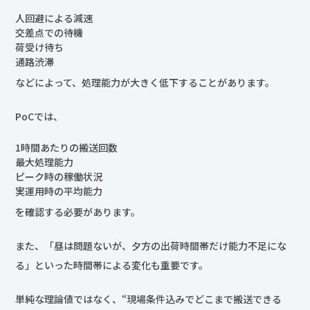
人回避による減速
交差点での待機
荷受け待ち
通路渋滞
などによって、処理能力が大きく低下することがあります。
PoCでは、
1時間あたりの搬送回数
最大処理能力
ピーク時の稼働状況
実運用時の平均能力
を確認する必要があります。
また、「昼は問題ないが、夕方の出荷時間帯だけ能力不足にな
る」といった時間帯による変化も重要です。
単純な理論値ではなく、“現場条件込みでどこまで搬送できる