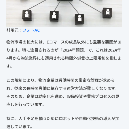
引用元：
フォトAC
物流市場の拡大には、Eコマースの成長以外にも重要な要因があ
ります。特に注目されるのが「2024年問題」で、これは2024年
4月から物流業界にも適用される時間外労働の上限規制を指しま
す。
この規制により、物流企業は労働時間の厳密な管理が求めら
れ、従来の長時間労働に依存する運営方法が難しくなります。
そのため、企業は効率化を進め、設備投資や業務プロセスの見
直しを行っています。
特に、人手不足を補うためにロボットや自動化技術の導入が加
速しています。