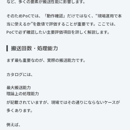
など、多くの要素が搬送性能に影響します。
そのためPoCでは、「動作確認」だけではなく、“現場運用で本
当に使えるか”を数値で評価することが重要です。ここでは、
PoCで必ず確認したい主要評価項目を詳しく解説します。
搬送回数・処理能力
まず最も重要なのが、実際の搬送能力です。
カタログには、
最大搬送能力
理論上の処理能力
が記載されていますが、現場ではその通りにならないケースが
多くあります。
例えば、