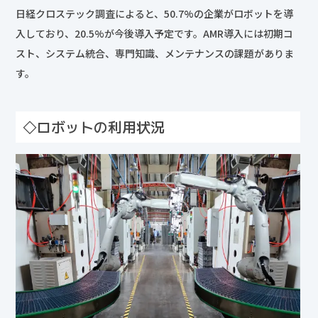
日経クロステック調査によると、50.7%の企業がロボットを導
入しており、20.5%が今後導入予定です。AMR導入には初期コ
スト、システム統合、専門知識、メンテナンスの課題がありま
す。
◇ロボットの利用状況