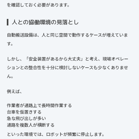
を確認しておく必要があります。
人との協働環境の見落とし
自動搬送設備は、人と同じ空間で動作するケースが増えていま
す。
しかし、「安全装置があるから大丈夫」と考え、現場オペレー
ションとの整合性を十分に検討しないケースも少なくありませ
ん。
例えば、
作業者が通路上で長時間作業する
台車を仮置きする
急な飛び出しが多い
通路を複数人が横断する
といった環境では、ロボットが頻繁に停止します。