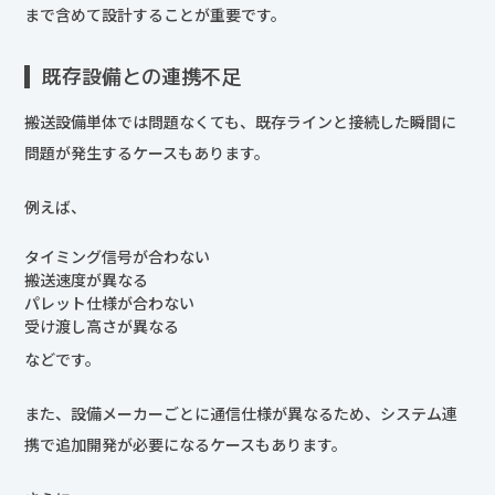
まで含めて設計することが重要です。
既存設備との連携不足
搬送設備単体では問題なくても、既存ラインと接続した瞬間に
問題が発生するケースもあります。
例えば、
タイミング信号が合わない
搬送速度が異なる
パレット仕様が合わない
受け渡し高さが異なる
などです。
また、設備メーカーごとに通信仕様が異なるため、システム連
携で追加開発が必要になるケースもあります。