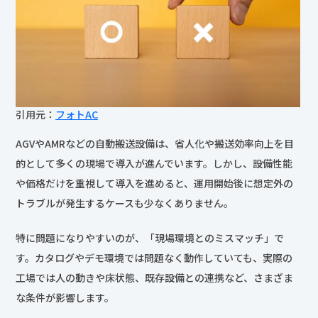
引用元：
フォトAC
AGVやAMRなどの自動搬送設備は、省人化や搬送効率向上を目
的として多くの現場で導入が進んでいます。しかし、設備性能
や価格だけを重視して導入を進めると、運用開始後に想定外の
トラブルが発生するケースも少なくありません。
特に問題になりやすいのが、「現場環境とのミスマッチ」で
す。カタログやデモ環境では問題なく動作していても、実際の
工場では人の動きや床状態、既存設備との連携など、さまざま
な条件が影響します。