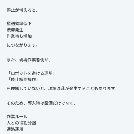
停止が増えると、
搬送効率低下
渋滞発生
作業待ち増加
につながります。
また、現場作業者側が、
「ロボットを避ける運用」
「停止解除操作」
を理解していないと、現場混乱が発生することもあります。
そのため、導入時は設備だけでなく、
作業ルール
人との役割分担
通路運用