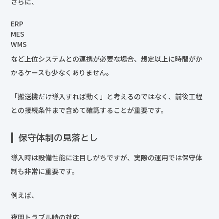
さらに、
ERP
MES
WMS
など上位システムとの連携が必要な場合、想定以上に時間がか
かるケースも少なくありません。
「搬送機だけ導入すれば動く」と考えるのではなく、前後工程
との接続条件まで含めて確認することが重要です。
保守体制の見落とし
導入時は設備性能に注目しがちですが、実際の運用では保守体
制も非常に重要です。
例えば、
夜間トラブル時の対応