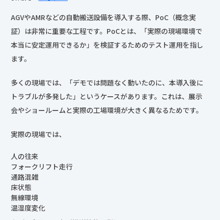
AGVやAMRなどの自動搬送設備を導入する際、PoC（概念実
証）は非常に重要な工程です。PoCとは、「実際の現場環境で
本当に安定運用できるか」を検証するためのテスト運用を指し
ます。
多くの現場では、「デモでは問題なく動いたのに、本導入後に
トラブルが多発した」というケースがあります。これは、展示
会やショールームと実際の工場環境が大きく異なるためです。
実際の現場では、
人の往来
フォークリフト走行
通路混雑
床状態
無線環境
温湿度変化