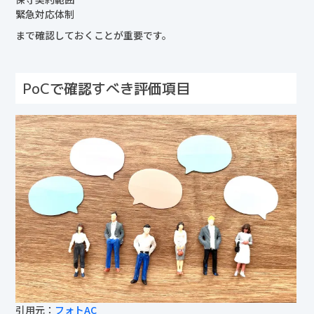
緊急対応体制
まで確認しておくことが重要です。
PoCで確認すべき評価項目
引用元：
フォトAC