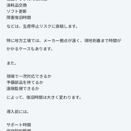
消耗品交換
ソフト更新
障害復旧時間
などは、生産停止リスクに直結します。
特に地方工場では、メーカー拠点が遠く、現地到着まで時間が
かかるケースもあります。
また、
現場で一次対応できるか
予備部品を持てるか
遠隔監視できるか
によって、復旧時間は大きく変わります。
導入前には、
サポート時間
保守契約範囲