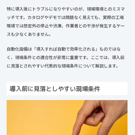
特に導入後にトラブルになりやすいのが、現場環境とのミスマ
ッチです。カタログやデモでは問題なく見えても、実際の工場
環境では想定外の停止や渋滞、作業者との干渉が発生するケー
スも少なくありません。
自動化設備は「導入すれば自動で効率化される」ものではな
く、現場条件との適合性が非常に重要です。ここでは、導入前
に見落とされやすい代表的な現場条件について解説します。
導入前に見落としやすい現場条件