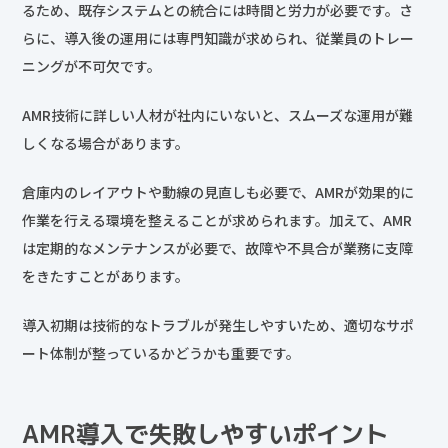
るため、既存システムとの統合には時間と労力が必要です。さ
らに、導入後の運用には専門知識が求められ、従業員のトレー
ニングが不可欠です。
AMR技術に詳しい人材が社内にいないと、スムーズな運用が難
しくなる場合があります。
倉庫内のレイアウトや動線の見直しも必要で、AMRが効果的に
作業を行える環境を整えることが求められます。加えて、AMR
は定期的なメンテナンスが必要で、故障や不具合が業務に支障
をきたすことがあります。
導入初期は技術的なトラブルが発生しやすいため、適切なサポ
ート体制が整っているかどうかも重要です。
AMR導入で失敗しやすいポイント