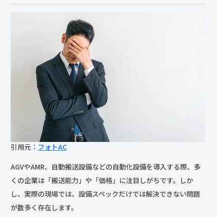
引用元：
フォトAC
AGVやAMR、自動搬送設備などの自動化設備を導入する際、多
くの企業は「搬送能力」や「価格」に注目しがちです。しか
し、実際の現場では、設備スペックだけでは解決できない問題
が数多く存在します。