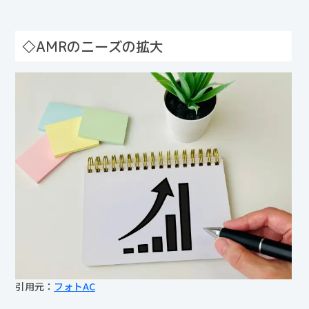
◇AMRのニーズの拡大
引用元：
フォトAC