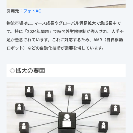
引用元：
フォトAC
物流市場はEコマース成長やグローバル貿易拡大で急成長中で
す。特に「2024年問題」で時間外労働規制が導入され、人手不
足が懸念されています。これに対応するため、AMR（自律移動
ロボット）などの自動化技術が需要を増しています。
◇拡大の要因