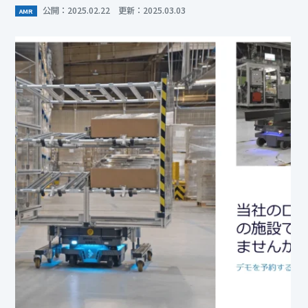
公開：2025.02.22 更新：2025.03.03
AMR