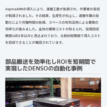
AspinaAMRの導入により、運搬工数が削減され、作業者の負担
が軽減されました。その結果、生産性が向上し、運搬作業の自
動化により労働時間の削減、スペースの有効活用による業務の
効率化が進みました。全体の業務コストが抑えられ、投資回収
期間は約1年以内と見込まれており、比較的短期間で導入コスト
を回収できることが確認されています。
部品搬送を効率化しROIを短期間で
実現したDENSOの自動化事例