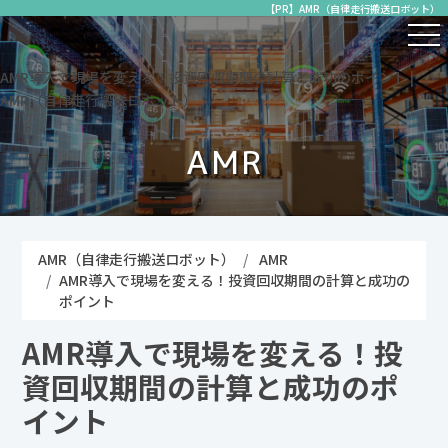
【PR】AMR（自律走行搬送ロボット）
AMR導入で現場を変える！投資回収期間の計算と成功のポイント |
AMR（自律走行搬送ロボット）
AMR
AMR（自律走行搬送ロボット）
AMR
AMR導入で現場を変える！投資回収期間の計算と成功の
ポイント
AMR導入で現場を変える！投
資回収期間の計算と成功のポ
イント