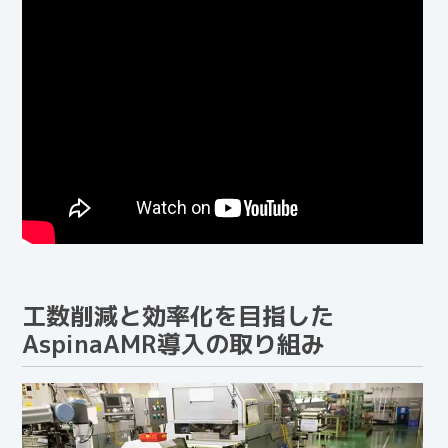
工数削減と効率化を目指した
AspinaAMR導入の取り組み