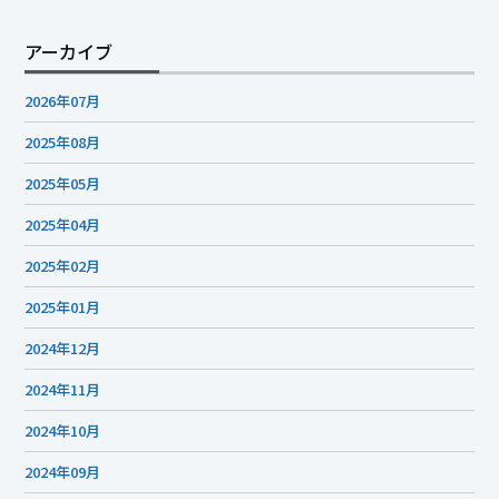
2026年07月
2025年08月
2025年05月
2025年04月
2025年02月
2025年01月
2024年12月
2024年11月
2024年10月
2024年09月
2024年08月
2024年07月