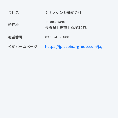
〒386-0498
所在地
長野県上田市上丸子1078
電話番号
0268-41-1800
公式ホームページ
https://jp.aspina-group.com/ja/