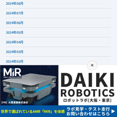
2024年06月
2024年05月
2024年04月
2024年03月
2024年02月
2024年01月
×
2023年12月
2023年11月
2023年10月
2023年09月