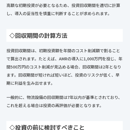
高額な初期投資が必要となるため、投資回収期間を適切に計算
し、導入の妥当性を慎重に判断することが求められます。
◇回収期間の計算方法
投資回収期間は、初期投資額を年間のコスト削減額で割ること
で算出されます。たとえば、AMRの導入に1,000万円を投じ、年
間500万円のコスト削減が見込める場合、回収期間は2年となり
ます。回収期間が短ければ短いほど、投資のリスクが低く、早
期に利益を生み出せます。
一般的に、物流設備の回収期間は7年以内が基準とされており、
これを超える場合は投資の再評価が必要となります。
◇投資の前に検討すべきこと