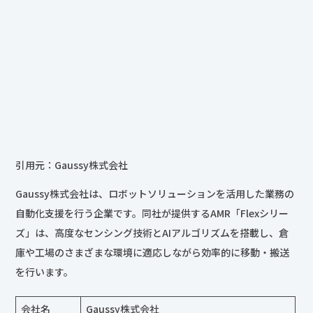
引用元：Gaussy株式会社
Gaussy株式会社は、ロボットソリューションを活用した業務の
自動化支援を行う企業です。同社が提供するAMR「Flexシリー
ズ」は、高度なセンシング技術とAIアルゴリズムを搭載し、倉
庫や工場のさまざまな環境に適応しながら効率的に移動・搬送
を行います。
会社名
Gaussy株式会社