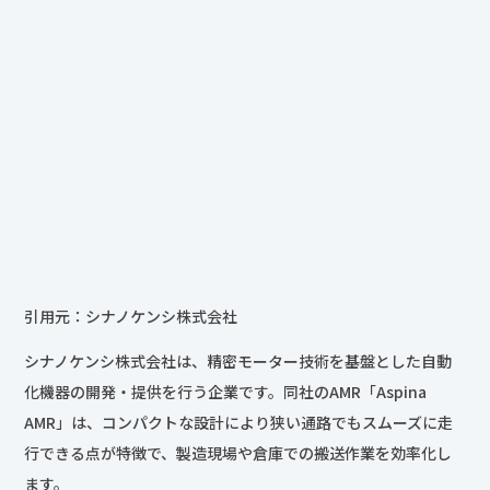
引用元：シナノケンシ株式会社
シナノケンシ株式会社は、精密モーター技術を基盤とした自動
化機器の開発・提供を行う企業です。同社のAMR「Aspina
AMR」は、コンパクトな設計により狭い通路でもスムーズに走
行できる点が特徴で、製造現場や倉庫での搬送作業を効率化し
ます。
会社名
シナノケンシ株式会社