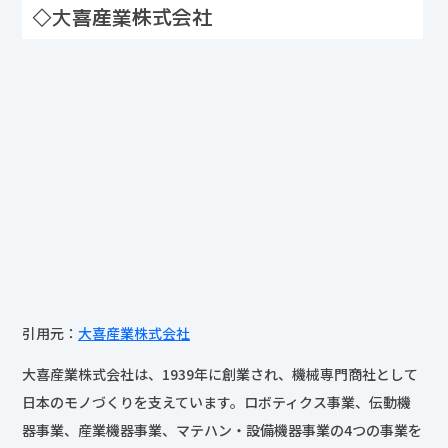
◇大喜産業株式会社
引用元：
大喜産業株式会社
大喜産業株式会社は、1939年に創業され、機械専門商社として
日本のモノづくりを支えています。ロボティクス事業、伝動機
器事業、産業機器事業、マテハン・設備機器事業の4つの事業を
中心に、多岐にわたる製品とサービスを提供しています。特