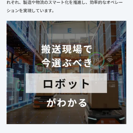
最近の投稿