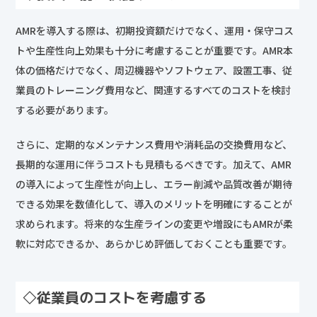
AMRを導入する際は、初期投資額だけでなく、運用・保守コス
トや生産性向上効果も十分に考慮することが重要です。AMR本
体の価格だけでなく、周辺機器やソフトウェア、設置工事、従
業員のトレーニング費用など、関連するすべてのコストを検討
する必要があります。
さらに、定期的なメンテナンス費用や消耗品の交換費用など、
長期的な運用に伴うコストも見積もるべきです。加えて、AMR
の導入によって生産性が向上し、エラー削減や品質改善が期待
できる効果を数値化して、導入のメリットを明確にすることが
求められます。将来的な生産ラインの変更や増設にもAMRが柔
軟に対応できるか、あらかじめ評価しておくことも重要です。
◇従業員のコストを考慮する