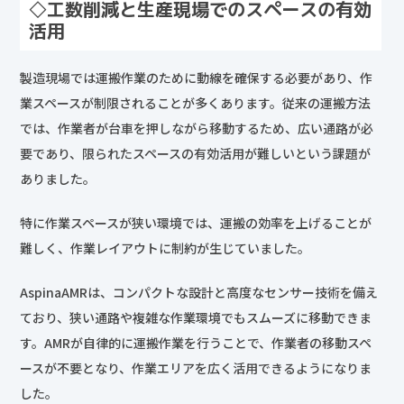
◇工数削減と生産現場でのスペースの有効
活用
製造現場では運搬作業のために動線を確保する必要があり、作
業スペースが制限されることが多くあります。従来の運搬方法
では、作業者が台車を押しながら移動するため、広い通路が必
要であり、限られたスペースの有効活用が難しいという課題が
ありました。
特に作業スペースが狭い環境では、運搬の効率を上げることが
難しく、作業レイアウトに制約が生じていました。
AspinaAMRは、コンパクトな設計と高度なセンサー技術を備え
ており、狭い通路や複雑な作業環境でもスムーズに移動できま
す。AMRが自律的に運搬作業を行うことで、作業者の移動スペ
ースが不要となり、作業エリアを広く活用できるようになりま
した。