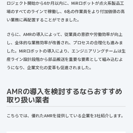
ロジェクト開始から6か月以内に、MiRロボットが点火系製品工
場のすべてのラインで稼働し、6名の作業員をより付加価値の高
い業務に再配置することができました。
さらに、AMRの導入によって、従業員の意欲や労働効率が向上
し、全体的な業務効率が改善され、プロセスの合理化も進みま
した。MiRロボットの導入により、エンジニアリングチームは生
産ライン設計段階から部品搬送を重要な要素として組み込むよ
うになり、企業文化の変革も促進されました。
AMRの導入を検討するならおすすめ
取り扱い業者
こちらでは、優れたAMRを提供している企業を3社紹介します。