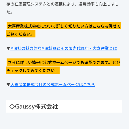
た。
大喜産業株式会社について詳しく知りたい方はこちらも併せて
ご覧ください。
▼
MiR社の魅力的なMiR製品とその販売代理店・大喜産業とは
さらに詳しい情報は公式ホームページでも確認できます。ぜひ
チェックしてみてください。
▼
大喜産業株式会社の公式ホームページはこちら
◇Gaussy株式会社