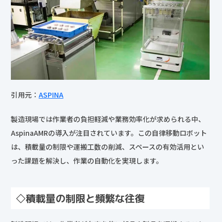
引用元：
ASPINA
製造現場では作業者の負担軽減や業務効率化が求められる中、
AspinaAMRの導入が注目されています。この自律移動ロボット
は、積載量の制限や運搬工数の削減、スペースの有効活用とい
った課題を解決し、作業の自動化を実現します。
◇積載量の制限と頻繁な往復