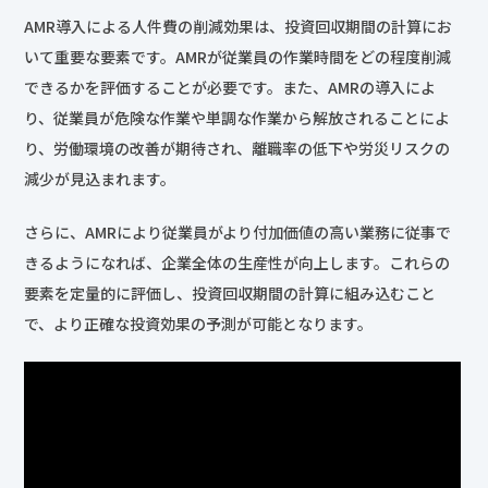
AMR導入による人件費の削減効果は、投資回収期間の計算にお
いて重要な要素です。AMRが従業員の作業時間をどの程度削減
できるかを評価することが必要です。また、AMRの導入によ
り、従業員が危険な作業や単調な作業から解放されることによ
り、労働環境の改善が期待され、離職率の低下や労災リスクの
減少が見込まれます。
さらに、AMRにより従業員がより付加価値の高い業務に従事で
きるようになれば、企業全体の生産性が向上します。これらの
要素を定量的に評価し、投資回収期間の計算に組み込むこと
で、より正確な投資効果の予測が可能となります。