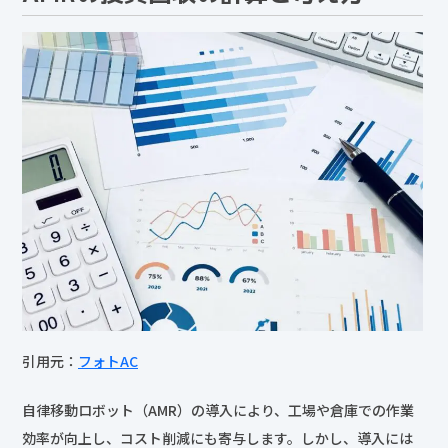
引用元：
フォトAC
自律移動ロボット（AMR）の導入により、工場や倉庫での作業
効率が向上し、コスト削減にも寄与します。しかし、導入には