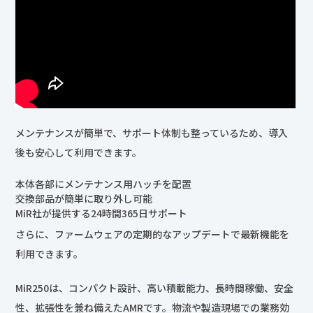
メンテナンスが簡単で、サポート体制も整っているため、導入
後も安心して利用できます。
本体各部にメンテナンス用ハッチを配置
交換部品が簡単に取り外し可能
MiR社が提供する24時間365日サポート
さらに、ファームウェアの定期的なアップデートで最新機能を
利用できます。
MiR250は、コンパクト設計、高い積載能力、長時間稼働、安全
性、拡張性を兼ね備えたAMRです。物流や製造現場での業務効