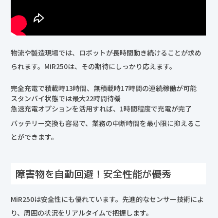
物流や製造現場では、ロボットが長時間動き続けることが求め
られます。MiR250は、その期待にしっかり応えます。
完全充電で積載時13時間、無積載時17時間の連続稼働が可能
スタンバイ状態では最大22時間待機
急速充電オプションを活用すれば、1時間程度で充電が完了
バッテリー交換も容易で、業務の中断時間を最小限に抑えるこ
とができます。
障害物を自動回避！安全性能が優秀
MiR250は安全性にも優れています。先進的なセンサー技術によ
り、周囲の状況をリアルタイムで把握します。