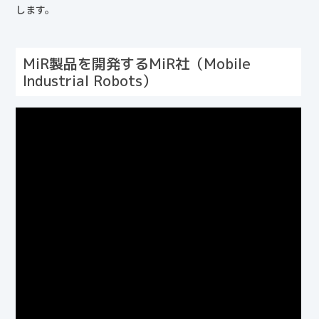
します。
MiR製品を開発するMiR社（Mobile
Industrial Robots）