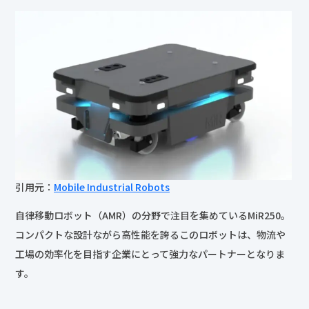
引用元：
Mobile Industrial Robots
自律移動ロボット（AMR）の分野で注目を集めているMiR250。
コンパクトな設計ながら高性能を誇るこのロボットは、物流や
工場の効率化を目指す企業にとって強力なパートナーとなりま
す。