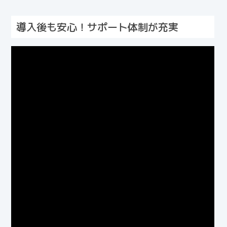
導入後も安心！サポート体制が充実