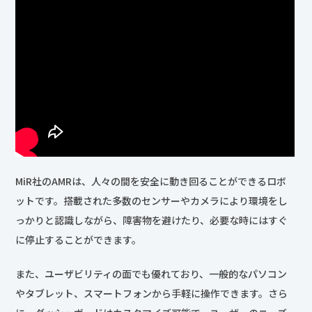
MiR社のAMRは、人々の間を安全に動き回ることができるロボ
ットです。搭載された多数のセンサーやカメラにより環境をし
っかりと認識しながら、障害物を避けたり、必要な時にはすぐ
に停止することができます。
また、ユーザビリティの面でも優れており、一般的なパソコン
やタブレット、スマートフォンから手軽に操作できます。さら