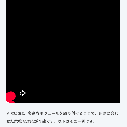
MiR250は、多彩なモジュールを取り付けることで、用途に合わ
せた柔軟な対応が可能です。以下はその一例です。