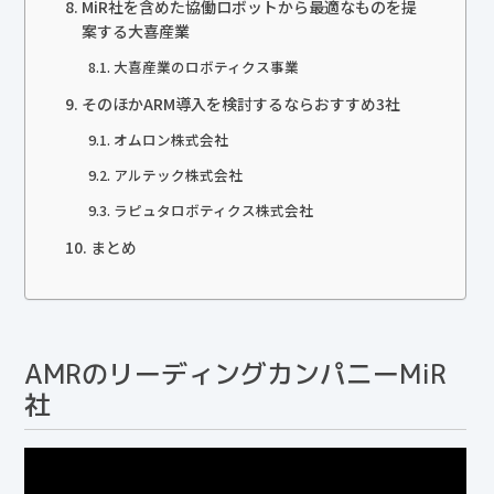
MiR社を含めた協働ロボットから最適なものを提
案する大喜産業
大喜産業のロボティクス事業
そのほかARM導入を検討するならおすすめ3社
オムロン株式会社
アルテック株式会社
ラピュタロボティクス株式会社
まとめ
AMRのリーディングカンパニーMiR
社