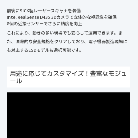
前後にSICK製レーザースキャナを装備
Intel RealSense D435 3Dカメラで立体的な視認性を確保
8個の近接センサーでさらに精度を向上
これにより、動きの多い現場でも安心して運用できます。ま
た、国際的な安全規格をクリアしており、電子機器製造現場に
も対応するESDモデルも選択可能です。
用途に応じてカスタマイズ！豊富なモジュ
ール