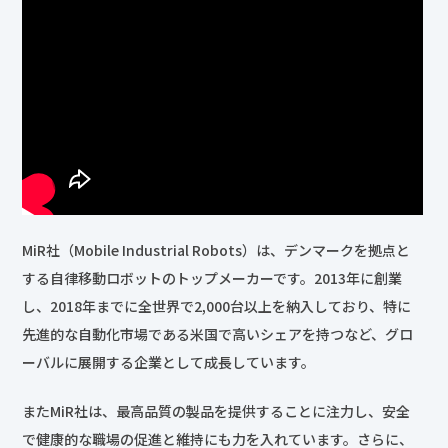
MiR社（Mobile Industrial Robots）は、デンマークを拠点と
する自律移動ロボットのトップメーカーです。2013年に創業
し、2018年までに全世界で2,000台以上を納入しており、特に
先進的な自動化市場である米国で高いシェアを持つなど、グロ
ーバルに展開する企業として成長しています。
またMiR社は、最高品質の製品を提供することに注力し、安全
で健康的な職場の促進と維持にも力を入れています。さらに、