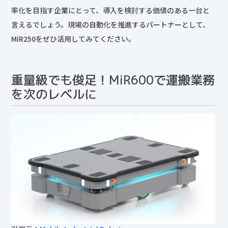
率化を目指す企業にとって、導入を検討する価値のある一台と
言えるでしょう。現場の自動化を推進するパートナーとして、
MiR250をぜひ活用してみてください。
重量級でも俊足！MiR600で運搬業務
を次のレベルに