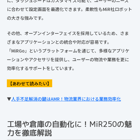
に、ダッシュボードはカスタマイズ可能で、ユーザーのニーズ
に合わせて設定画面を最適化できます。柔軟性もMiR社ロボット
の大きな強みです。
その他、オープンインターフェイスを採用しているため、さま
ざまなアプリケーションとの統合や対応が容易です。
「MiRGo」というプラットフォームを通じて、多様なアプリケ
ーションやアクセサリを提供し、ユーザーの物流や業務を更に
効率化するサポートをしています。
【あわせて読みたい】
▼
人手不足解消の鍵はAMR！物流業界における業務効率化
工場や倉庫の自動化に！MiR250の魅
力を徹底解説