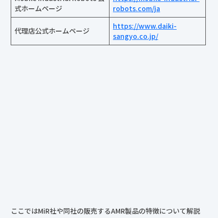
式ホームページ
robots.com/ja
https://www.daiki-
代理店公式ホームページ
sangyo.co.jp/
ここではMiR社や同社の販売するAMR製品の特徴について解説