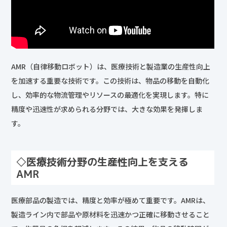
AMR（自律移動ロボット）は、医療技術と製造業の生産性向上
を加速する重要な技術です。この技術は、物品の移動を自動化
し、効率的な物流管理やリソースの最適化を実現します。特に
精度や迅速性が求められる分野では、大きな効果を発揮しま
す。
◇医療技術分野の生産性向上を支える
AMR
医療部品の製造では、精度と効率が極めて重要です。AMRは、
製造ライン内で部品や原材料を迅速かつ正確に移動させること