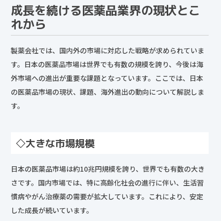
成長を続ける医薬品業界の現状とこ
れから
製薬会社では、国内外の市場に対応した戦略が求められていま
す。日本の医薬品市場は世界でも有数の規模を誇り、今後は海
外市場への進出が重要な課題となっています。ここでは、日本
の医薬品市場の現状、課題、海外進出の動向について解説しま
す。
◇大きな市場規模
日本の医薬品市場は約10兆円規模を誇り、世界でも有数の大き
さです。国内市場では、特に高齢化社会の進行に伴い、生活習
慣病やがん治療薬の需要が拡大しています。これにより、安定
した成長が続いています。