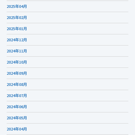
2025年04月
2025年02月
2025年01月
2024年12月
2024年11月
2024年10月
2024年09月
2024年08月
2024年07月
2024年06月
2024年05月
2024年04月