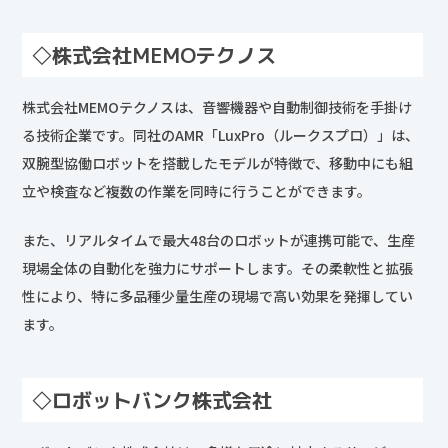
◇株式会社MEMOテクノス
株式会社MEMOテクノスは、音響機器や自動制御技術を手掛け
る技術企業です。同社のAMR「LuxPro（ルークスプロ）」は、
双腕型協働ロボットを搭載したモデルが特徴で、移動中にも組
立や検査など複数の作業を同時に行うことができます。
また、リアルタイムで最大48台のロボットが連携可能で、生産
現場全体の自動化を強力にサポートします。その柔軟性と拡張
性により、特に多品種少量生産の現場で高い効果を発揮してい
ます。
◇ロボットバンク株式会社