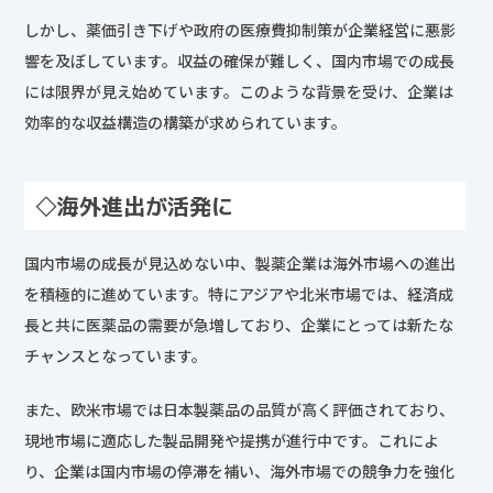
しかし、薬価引き下げや政府の医療費抑制策が企業経営に悪影
響を及ぼしています。収益の確保が難しく、国内市場での成長
には限界が見え始めています。このような背景を受け、企業は
効率的な収益構造の構築が求められています。
◇海外進出が活発に
国内市場の成長が見込めない中、製薬企業は海外市場への進出
を積極的に進めています。特にアジアや北米市場では、経済成
長と共に医薬品の需要が急増しており、企業にとっては新たな
チャンスとなっています。
また、欧米市場では日本製薬品の品質が高く評価されており、
現地市場に適応した製品開発や提携が進行中です。これによ
り、企業は国内市場の停滞を補い、海外市場での競争力を強化