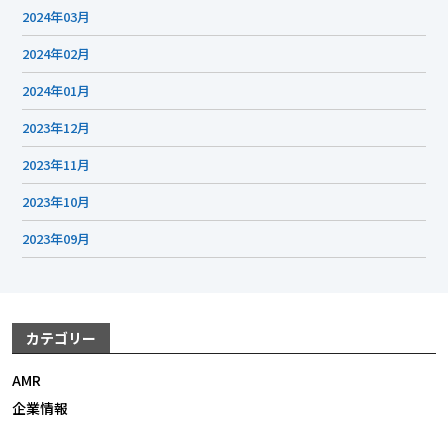
2024年03月
2024年02月
2024年01月
2023年12月
2023年11月
2023年10月
2023年09月
カテゴリー
AMR
企業情報