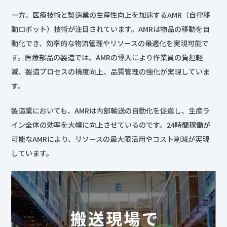
一方、医療技術と製造業の生産性向上を加速するAMR（自律移
動ロボット）技術が注目されています。AMRは物品の移動を自
動化でき、効率的な物流管理やリソースの最適化を実現可能で
す。医療部品の製造では、AMRの導入により作業員の負担軽
減、製造プロセスの精度向上、品質管理の強化が実現していま
す。
製造業においても、AMRは内部輸送の自動化を促進し、生産ラ
イン全体の効率を大幅に向上させているのです。24時間稼働が
可能なAMRにより、リソースの最大限活用やコスト削減が実現
しています。