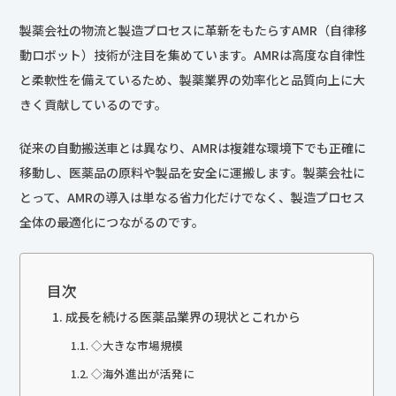
製薬会社の物流と製造プロセスに革新をもたらすAMR（自律移
動ロボット）技術が注目を集めています。AMRは高度な自律性
と柔軟性を備えているため、製薬業界の効率化と品質向上に大
きく貢献しているのです。
従来の自動搬送車とは異なり、AMRは複雑な環境下でも正確に
移動し、医薬品の原料や製品を安全に運搬します。製薬会社に
とって、AMRの導入は単なる省力化だけでなく、製造プロセス
全体の最適化につながるのです。
目次
成長を続ける医薬品業界の現状とこれから
◇大きな市場規模
◇海外進出が活発に