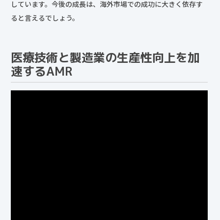
しています。今後の成長は、海外市場での成功に大きく依存す
ると言えるでしょう。
医療技術と製造業の生産性向上を加
速するAMR