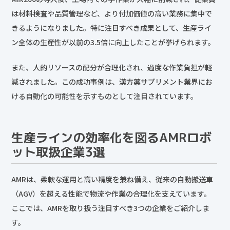
は材料検査や品質管理など、より付加価値の高い業務に集中で
きるようになりました。特に注目すべき成果として、生産ライ
ン全体の生産性が以前の3.5倍に向上したことが挙げられます。
また、人的リソースの配分が合理化され、過度な作業負担が軽
減されました。この成功事例は、漢方薬サプリメント業界にお
ける自動化の可能性を示すものとして注目されています。
生産ラインの効率化を図るAMRロボ
ット取扱企業3選
AMRは、柔軟な運用と高い精度を兼ね備え、従来の自動搬送車
（AGV）を超える性能で物流や作業の合理化を支えています。
ここでは、AMRを取り扱う注目すべき3つの企業をご紹介しま
す。