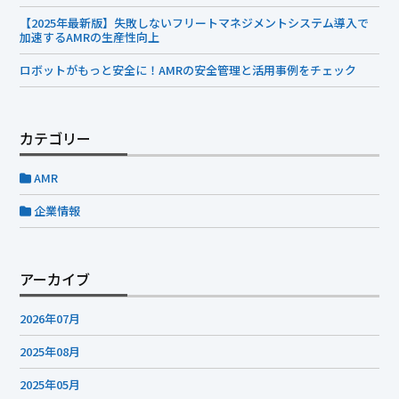
【2025年最新版】失敗しないフリートマネジメントシステム導入で
加速するAMRの生産性向上
ロボットがもっと安全に！AMRの安全管理と活用事例をチェック
カテゴリー
AMR
企業情報
アーカイブ
2026年07月
2025年08月
2025年05月