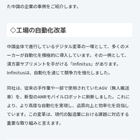
た中国の企業の事例をご紹介します。
◇工場の自動化改革
中国全体で進行しているデジタル変革の一環として、多くのメ
ーカーが自動化を積極的に導入しています。その一例として、
漢方薬サプリメントを手がける「Infinitus」があります。
Infinitusは、自動化を通じて競争力を強化しました。
同社は、従来の手作業や一部で使用されていたAGV（無人搬送
車）を、新型のAMRモバイルロボットに刷新しました。これに
より、より高度な自動化を実現し、品質向上と効率化を目指し
ています。この変革は、現代の製造業における課題に対応する
重要な取り組みと言えます。