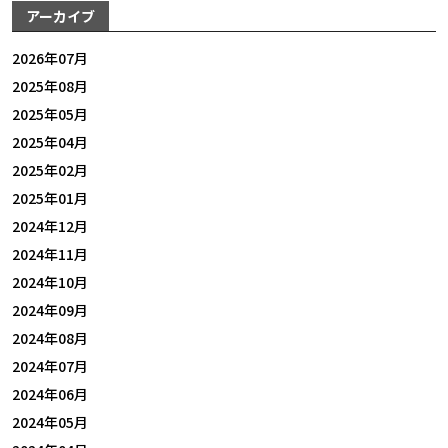
アーカイブ
2026年07月
2025年08月
2025年05月
2025年04月
2025年02月
2025年01月
2024年12月
2024年11月
2024年10月
2024年09月
2024年08月
2024年07月
2024年06月
2024年05月