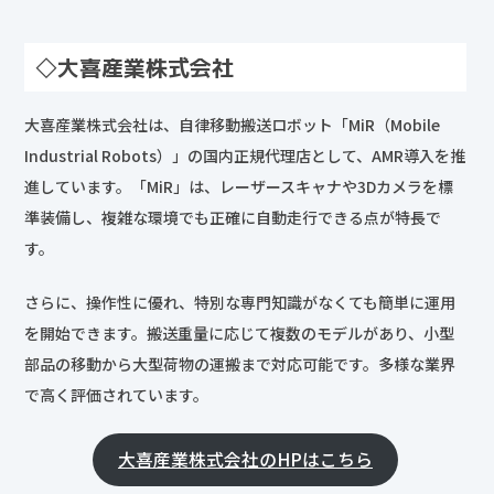
◇大喜産業株式会社
大喜産業株式会社は、自律移動搬送ロボット「MiR（Mobile
Industrial Robots）」の国内正規代理店として、AMR導入を推
進しています。「MiR」は、レーザースキャナや3Dカメラを標
準装備し、複雑な環境でも正確に自動走行できる点が特長で
す。
さらに、操作性に優れ、特別な専門知識がなくても簡単に運用
を開始できます。搬送重量に応じて複数のモデルがあり、小型
部品の移動から大型荷物の運搬まで対応可能です。多様な業界
で高く評価されています。
大喜産業株式会社のHPはこちら