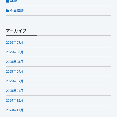
AMR
企業情報
アーカイブ
2026年07月
2025年08月
2025年05月
2025年04月
2025年02月
2025年01月
2024年12月
2024年11月