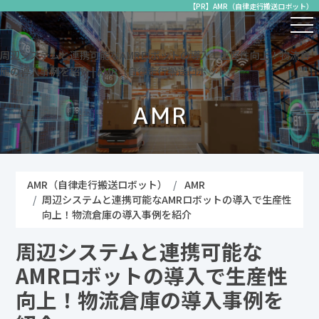
【PR】AMR（自律走行搬送ロボット）
周辺システムと連携可能なAMRロボットの導入で生産性向上！物流倉
庫の導入事例を紹介 | AMR（自律走行搬送ロボット）
AMR
AMR（自律走行搬送ロボット）
AMR
周辺システムと連携可能なAMRロボットの導入で生産性
向上！物流倉庫の導入事例を紹介
周辺システムと連携可能な
AMRロボットの導入で生産性
向上！物流倉庫の導入事例を