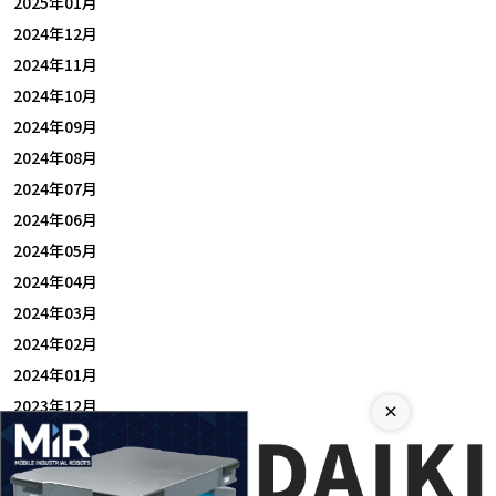
2025年01月
2024年12月
2024年11月
2024年10月
2024年09月
2024年08月
2024年07月
2024年06月
2024年05月
2024年04月
2024年03月
2024年02月
2024年01月
2023年12月
×
2023年11月
2023年10月