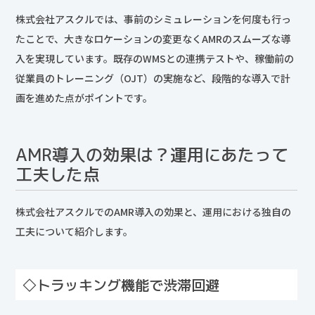
株式会社アスクルでは、事前のシミュレーションを何度も行っ
たことで、大きなロケーションの変更なくAMRのスムーズな導
入を実現しています。既存のWMSとの連携テストや、稼働前の
従業員のトレーニング（OJT）の実施など、段階的な導入で計
画を進めた点がポイントです。
AMR導入の効果は？運用にあたって
工夫した点
株式会社アスクルでのAMR導入の効果と、運用における独自の
工夫について紹介します。
◇トラッキング機能で渋滞回避