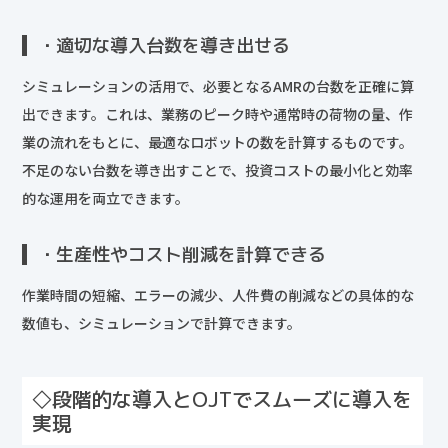
・適切な導入台数を導き出せる
シミュレーションの活用で、必要となるAMRの台数を正確に算
出できます。これは、業務のピーク時や通常時の荷物の量、作
業の流れをもとに、最適なロボットの数を計算するものです。
不足のない台数を導き出すことで、投資コストの最小化と効率
的な運用を両立できます。
・生産性やコスト削減を計算できる
作業時間の短縮、エラーの減少、人件費の削減などの具体的な
数値も、シミュレーションで計算できます。
◇段階的な導入とOJTでスムーズに導入を
実現