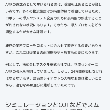
AMRの懸念点として挙げられるのは、稼働を止めることが難し
い点です。多くの物流施設は24時間体制で稼働しているため、
ロボットの導入やシステム変更のために長時間の停止すること
が許されない状況にあります。そのため、導入プロセスをどう
調整するかが大きな課題です。
既存の業務フローをロボットに合わせて変更する必要がありま
すが、これには従業員の配置転換や再教育も必要になります。
例として、株式会社アスクル株式会社では、物流センターに
AMRの導入を検討していました。しかし、24時間稼働しなけれ
ばならない点や、設備のレイアウトの大幅な変更は難しいこと
から、適切なAMR選びに難航していたのです。
シミュレーションとOJTなどでスム