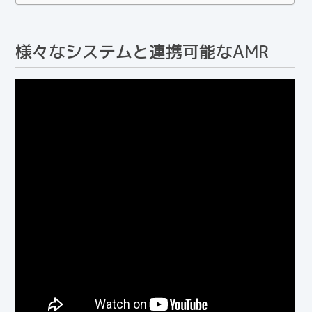
様々なシステムと連携可能なAMR