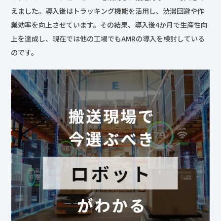
えました。導入後はトラッキング機能を活用し、渋滞回避や作
業効率を向上させています。その結果、導入後4か月で生産性向
上を達成し、現在では他の工場でもAMRの導入を検討している
のです。