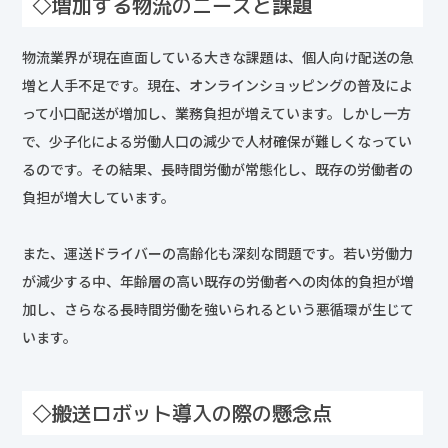
◇増加する物流のニーズと課題
物流業界が現在直面している大きな課題は、個人向け配送の急
増と人手不足です。現在、オンラインショッピングの普及によ
って小口配送が増加し、業務負担が増えています。しかし一方
で、少子化による労働人口の減少で人材確保が難しくなってい
るのです。その結果、長時間労働が常態化し、既存の労働者の
負担が増大しています。
また、運送ドライバーの高齢化も深刻な問題です。若い労働力
が減少する中、年齢層の高い既存の労働者への肉体的負担が増
加し、さらなる長時間労働を強いられるという悪循環が生じて
います。
◇搬送ロボット導入の際の懸念点