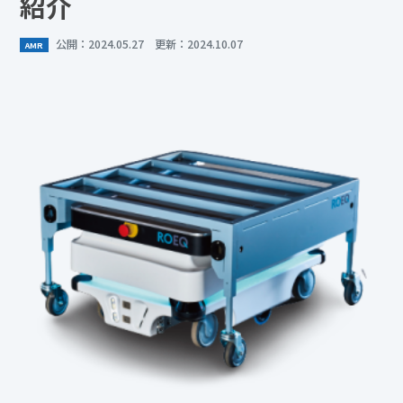
紹介
公開：2024.05.27 更新：2024.10.07
AMR