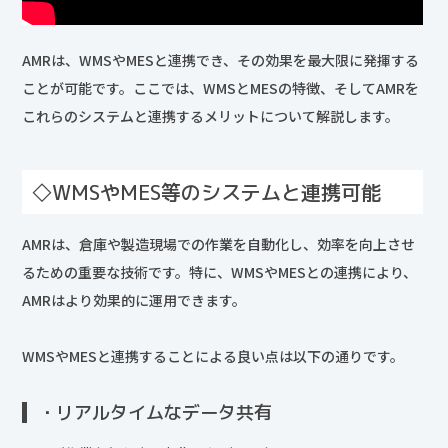
AMRは、WMSやMESと連携でき、その効果を最大限に発揮する
ことが可能です。ここでは、WMSとMESの特徴、そしてAMRを
これらのシステムと連携するメリットについて解説します。
◇WMSやMES等のシステムと連携可能
AMRは、倉庫や製造現場での作業を自動化し、効率を向上させ
るための重要な技術です。特に、WMSやMESとの連携により、
AMRはより効果的に運用できます。
WMSやMESと連携することによる良い点は以下の通りです。
・リアルタイムなデータ共有