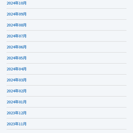
2024年10月
2024年09月
2024年08月
2024年07月
2024年06月
2024年05月
2024年04月
2024年03月
2024年02月
2024年01月
2023年12月
2023年11月