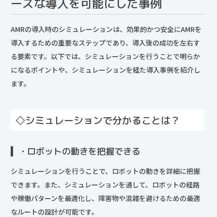
ーズな導入を可能にした事例
AMRの導入時のシミュレーションは、効果的かつ安全にAMRを
導入するための重要なステップであり、導入後の成功を左右す
る要素です。以下では、シミュレーションを行うことで明らか
になるポイントや、シミュレーションを経た導入事例を紹介し
ます。
◇シミュレーションで分かることは？
・ロボットの動きを把握できる
シミュレーションを行うことで、ロボットの動きを詳細に把握
できます。また、シミュレーションを通して、ロボットの経路
や稼働パターンを最適化し、障害物や混雑を避けるための最適
なルートの設計が可能です。