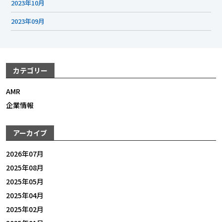
2023年10月
2023年09月
カテゴリー
AMR
企業情報
アーカイブ
2026年07月
2025年08月
2025年05月
2025年04月
2025年02月