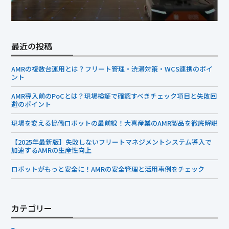
最近の投稿
AMRの複数台運用とは？フリート管理・渋滞対策・WCS連携のポイ
ント
AMR導入前のPoCとは？現場検証で確認すべきチェック項目と失敗回
避のポイント
現場を変える協働ロボットの最前線！大喜産業のAMR製品を徹底解説
【2025年最新版】失敗しないフリートマネジメントシステム導入で
加速するAMRの生産性向上
ロボットがもっと安全に！AMRの安全管理と活用事例をチェック
カテゴリー