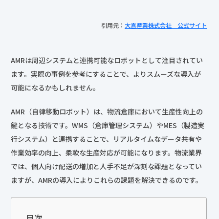
引用元：
大喜産業株式会社 公式サイト
AMRは周辺システムと連携可能なロボットとして注目されてい
ます。実際の事例を参考にすることで、よりスムーズな導入が
可能になるかもしれません。
AMR（自律移動ロボット）は、物流倉庫において生産性向上の
鍵となる技術です。WMS（倉庫管理システム）やMES（製造実
行システム）と連携することで、リアルタイムなデータ共有や
作業効率の向上、柔軟な生産対応が可能になります。物流業界
では、個人向け配送の増加と人手不足が深刻な課題となってい
ますが、AMRの導入によりこれらの課題を解決できるのです。
目次