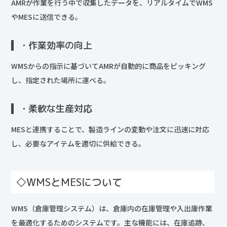
AMRが作業を行う中で収集したデータを、リアルタイムでWMS
やMESに送信できる。
・作業効率の向上
WMSからの指示に基づいてAMRが自動的に商品をピッキング
し、指定された場所に運べる。
・柔軟な生産対応
MESと連携することで、製造ラインの変動や注文に迅速に対応
し、必要なアイテムを適切に供給できる。
◇WMSとMESについて
WMS（倉庫管理システム）は、倉庫内の在庫管理や入出庫作業
を最適化するためのシステムです。主な機能には、在庫追跡、