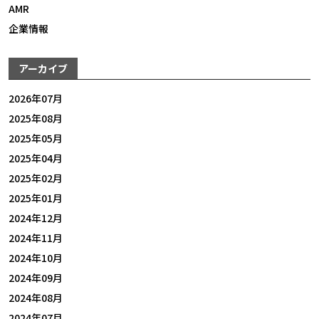
AMR
企業情報
アーカイブ
2026年07月
2025年08月
2025年05月
2025年04月
2025年02月
2025年01月
2024年12月
2024年11月
2024年10月
2024年09月
2024年08月
2024年07月