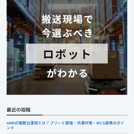
最近の投稿
AMRの複数台運用とは？フリート管理・渋滞対策・WCS連携のポイ
ント