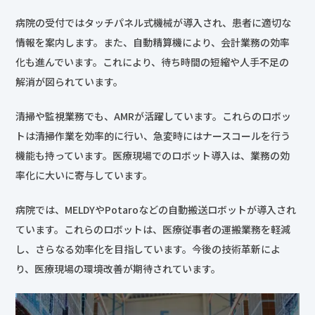
病院の受付ではタッチパネル式機械が導入され、患者に適切な
情報を案内します。また、自動精算機により、会計業務の効率
化も進んでいます。これにより、待ち時間の短縮や人手不足の
解消が図られています。
清掃や監視業務でも、AMRが活躍しています。これらのロボッ
トは清掃作業を効率的に行い、急変時にはナースコールを行う
機能も持っています。医療現場でのロボット導入は、業務の効
率化に大いに寄与しています。
病院では、MELDYやPotaroなどの自動搬送ロボットが導入され
ています。これらのロボットは、医療従事者の運搬業務を軽減
し、さらなる効率化を目指しています。今後の技術革新によ
り、医療現場の環境改善が期待されています。