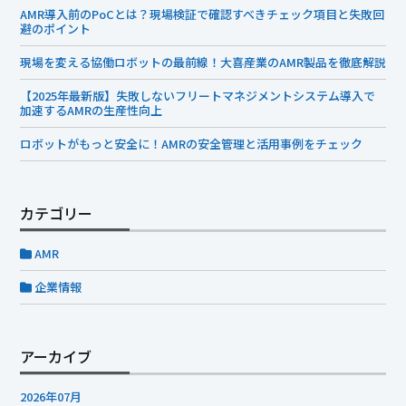
AMR導入前のPoCとは？現場検証で確認すべきチェック項目と失敗回
避のポイント
現場を変える協働ロボットの最前線！大喜産業のAMR製品を徹底解説
【2025年最新版】失敗しないフリートマネジメントシステム導入で
加速するAMRの生産性向上
ロボットがもっと安全に！AMRの安全管理と活用事例をチェック
カテゴリー
AMR
企業情報
アーカイブ
2026年07月