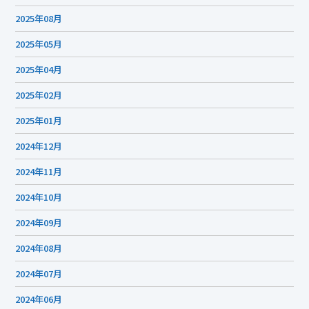
2025年08月
2025年05月
2025年04月
2025年02月
2025年01月
2024年12月
2024年11月
2024年10月
2024年09月
2024年08月
2024年07月
2024年06月