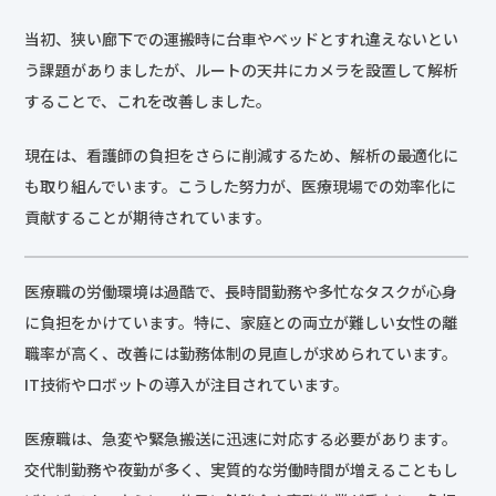
当初、狭い廊下での運搬時に台車やベッドとすれ違えないとい
う課題がありましたが、ルートの天井にカメラを設置して解析
することで、これを改善しました。
現在は、看護師の負担をさらに削減するため、解析の最適化に
も取り組んでいます。こうした努力が、医療現場での効率化に
貢献することが期待されています。
医療職の労働環境は過酷で、長時間勤務や多忙なタスクが心身
に負担をかけています。特に、家庭との両立が難しい女性の離
職率が高く、改善には勤務体制の見直しが求められています。
IT技術やロボットの導入が注目されています。
医療職は、急変や緊急搬送に迅速に対応する必要があります。
交代制勤務や夜勤が多く、実質的な労働時間が増えることもし