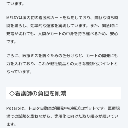
ています。
MELDYは国内初の着脱式カートを採用しており、無駄な待ち時
間を減らし、効率的な運搬を実現しています。また、緊急時に
充電が切れても、人間がカートの中身を持ち運べるため、安心
です。
さらに、医療ミスを防ぐための色分けなど、カートの開発にも
力を入れており、これが他社製品との大きな差別化ポイントと
なっています。
◇看護師の負担を削減
Potaroは、トヨタ自動車が開発中の搬送ロボットです。医療現
場での試験を重ねながら、実用化に向けた取り組みが続いてい
ます。