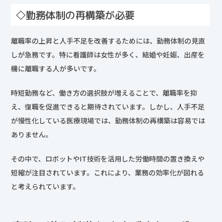
◇勤務体制の再構築が必要
離職率の上昇と人手不足を改善するためには、勤務体制の見直
しが急務です。特に看護師は女性が多く、結婚や妊娠、出産を
機に離職する人が多いです。
時短勤務など、働き方の選択肢が増えることで、離職率を抑
え、復職を促進できると期待されています。しかし、人手不足
が慢性化している医療現場では、勤務体制の再構築は容易では
ありません。
その中で、ロボットやIT技術を活用した労働時間の置き換えや
短縮が注目されています。これにより、業務の効率化が図れる
と考えられています。