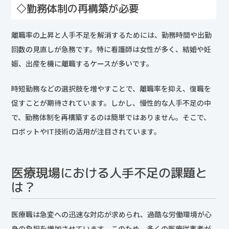
◇勤務体制の再構築が必要
離職率の上昇と人手不足を解消するためには、勤務時間や出勤
回数の見直しが急務です。特に看護師は女性が多く、結婚や妊
娠、出産を機に離職するケースが多いです。
時短勤務などの選択肢を増やすことで、離職率を抑え、復職を
促すことが期待されています。しかし、慢性的な人手不足の中
で、勤務体制を再構築するのは簡単ではありません。そこで、
ロボットやIT技術の活用が注目されています。
医療現場における人手不足の課題と
は？
医療職は急変への迅速な対応が求められ、過酷な労働環境が心
身の負担を増加させています。このため、多くの医療従事者が