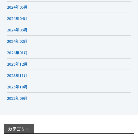
2024年05月
2024年04月
2024年03月
2024年02月
2024年01月
2023年12月
2023年11月
2023年10月
2023年09月
カテゴリー