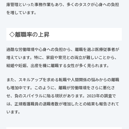
庫管理といった事務作業もあり、多くのタスクが心身への負担
を増しています。
◇離職率の上昇
過酷な労働環境や心身への負担から、離職を選ぶ医療従事者が
増えています。特に、家庭や育児との両立が難しいことから、
結婚や妊娠、出産を機に離職する女性が多く見られます。
また、スキルアップを求める転職や人間関係の悩みからの離職
も増加中です。このように、離職が労働環境をさらに悪化さ
せ、負のスパイラルに陥る現状があります。2023年の調査で
は、正規看護職員の退職者数が増加したとの結果も報告されて
います。