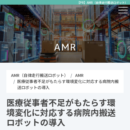
【PR】AMR（自律走行搬送ロボット）
医療従事者不足がもたらす環境変化に対応する病院内搬送ロボットの導
入 | AMR（自律走行搬送ロボット）
AMR
AMR（自律走行搬送ロボット）
AMR
医療従事者不足がもたらす環境変化に対応する病院内搬
送ロボットの導入
医療従事者不足がもたらす環
境変化に対応する病院内搬送
ロボットの導入