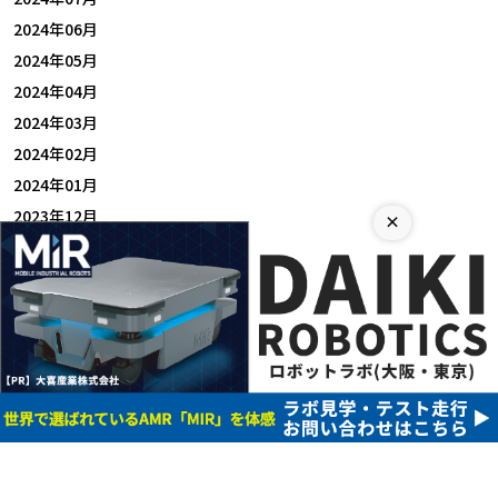
2024年06月
2024年05月
2024年04月
2024年03月
2024年02月
2024年01月
2023年12月
×
2023年11月
2023年10月
2023年09月
ホー
プライバシーポリシ
運営者情
サイトマッ
ム
ー
報
プ