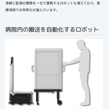
清掃と監視の業務を一台で兼務するロボットも増えており、医
療現場での効率化が進んでいます。
病院内の搬送を自動化するロボット