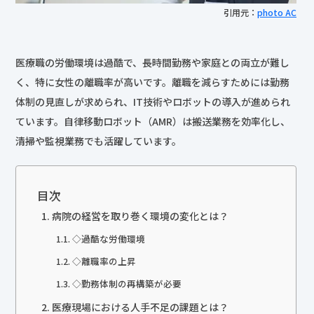
引用元：
photo AC
医療職の労働環境は過酷で、長時間勤務や家庭との両立が難し
く、特に女性の離職率が高いです。離職を減らすためには勤務
体制の見直しが求められ、IT技術やロボットの導入が進められ
ています。自律移動ロボット（AMR）は搬送業務を効率化し、
清掃や監視業務でも活躍しています。
目次
病院の経営を取り巻く環境の変化とは？
◇過酷な労働環境
◇離職率の上昇
◇勤務体制の再構築が必要
医療現場における人手不足の課題とは？