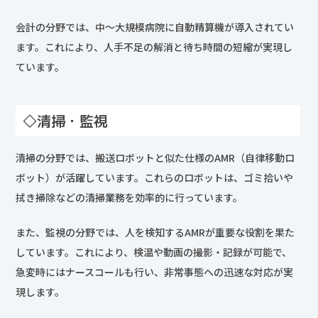
会計の分野では、中〜大規模病院に自動精算機が導入されてい
ます。これにより、人手不足の解消と待ち時間の短縮が実現し
ています。
◇清掃・監視
清掃の分野では、搬送ロボットと似た仕様のAMR（自律移動ロ
ボット）が活躍しています。これらのロボットは、ゴミ拾いや
拭き掃除などの清掃業務を効率的に行っています。
また、監視の分野では、人を検知するAMRが重要な役割を果た
しています。これにより、検温や動画の撮影・記録が可能で、
急変時にはナースコールも行い、非常事態への迅速な対応が実
現します。