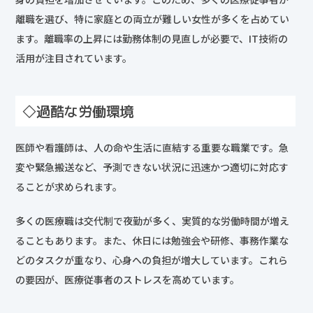
離職を選び、特に家庭との両立が難しい女性が多くを占めてい
ます。離職率の上昇には勤務体制の見直しが必要で、IT技術の
活用が注目されています。
◇過酷な労働環境
医師や看護師は、人の命や生活に直結する重要な職業です。急
変や緊急搬送など、予測できない状況に迅速かつ適切に対応す
ることが求められます。
多くの医療職は交代制で夜勤が多く、実質的な労働時間が増え
ることもあります。また、休日には勉強会や研修、事務作業な
どのタスクが重なり、心身への負担が増大しています。これら
の要因が、医療従事者のストレスを高めています。