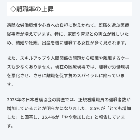
◇離職率の上昇
過酷な労働環境や心身への負担に耐えかねて、離職を選ぶ医療
従事者が増えています。特に、家庭や育児との両立が難しいた
め、結婚や妊娠、出産を機に離職する女性が多く見られます。
また、スキルアップや人間関係の問題から転職や離職するケー
スも少なくありません。現在の医療現場では、離職が労働環境
を悪化させ、さらに離職を促す負のスパイラルに陥っていま
す。
2023年の日本看護協会の調査では、正規看護職員の退職者数が
増加していることが明らかになりました。8.5%が「とても増加
した」と回答し、26.4%が「やや増加した」と報告していま
す。