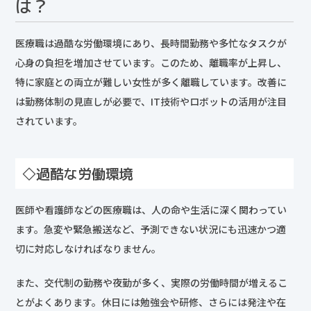
は？
医療職は過酷な労働環境にあり、長時間勤務や多忙なタスクが
心身の負担を増加させています。このため、離職率が上昇し、
特に家庭との両立が難しい女性が多く離職しています。改善に
は勤務体制の見直しが必要で、IT技術やロボットの活用が注目
されています。
◇過酷な労働環境
医師や看護師などの医療職は、人の命や生活に深く関わってい
ます。急変や緊急搬送など、予測できない状況にも迅速かつ適
切に対応しなければなりません。
また、交代制の勤務や夜勤が多く、実際の労働時間が増えるこ
とがよくあります。休日には勉強会や研修、さらには発注や在