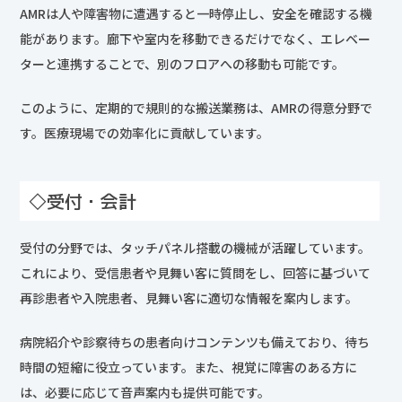
AMRは人や障害物に遭遇すると一時停止し、安全を確認する機
能があります。廊下や室内を移動できるだけでなく、エレベー
ターと連携することで、別のフロアへの移動も可能です。
このように、定期的で規則的な搬送業務は、AMRの得意分野で
す。医療現場での効率化に貢献しています。
◇受付・会計
受付の分野では、タッチパネル搭載の機械が活躍しています。
これにより、受信患者や見舞い客に質問をし、回答に基づいて
再診患者や入院患者、見舞い客に適切な情報を案内します。
病院紹介や診察待ちの患者向けコンテンツも備えており、待ち
時間の短縮に役立っています。また、視覚に障害のある方に
は、必要に応じて音声案内も提供可能です。