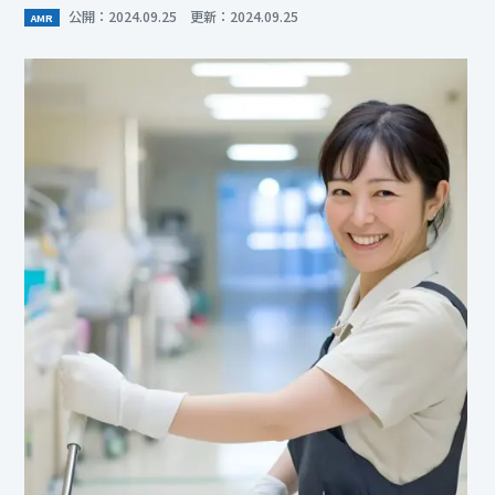
公開：2024.09.25 更新：2024.09.25
AMR