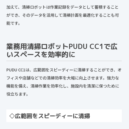
加えて、清掃ロボットは作業記録をデータとして蓄積すること
ができ、そのデータを活用して清掃計画を最適化することも可
能です。
業務用清掃ロボットPUDU CC1で広
いスペースを効率的に
PUDU CC1は、広範囲をスピーディーに清掃することができ、オ
フィスや店舗などでの清掃効率を大幅に向上させます。強力な
機能を備え、清掃作業を効率化し、施設内を清潔に保つために
役立ちます。
◇広範囲をスピーディーに清掃