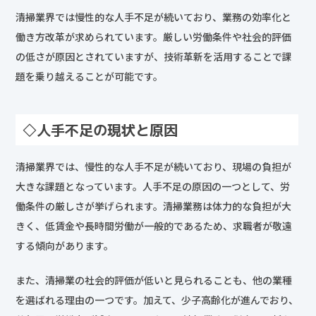
清掃業界では慢性的な人手不足が続いており、業務の効率化と
働き方改革が求められています。厳しい労働条件や社会的評価
の低さが原因とされていますが、技術革新を活用することで課
題を乗り越えることが可能です。
◇人手不足の現状と原因
清掃業界では、慢性的な人手不足が続いており、現場の負担が
大きな課題となっています。人手不足の原因の一つとして、労
働条件の厳しさが挙げられます。清掃業務は体力的な負担が大
きく、低賃金や長時間労働が一般的であるため、求職者が敬遠
する傾向があります。
また、清掃業の社会的評価が低いと見られることも、他の業種
を選ばれる理由の一つです。加えて、少子高齢化が進んでおり、