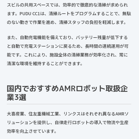
スビルの共用スペースでは、効率的で徹底的な清掃が求められ
ます。PUDU CC1は、清掃ルートをプログラムすることで、無駄
のない動きで作業を進め、清掃スタッフの負担を軽減します。
また、自動充電機能を備えており、バッテリー残量が低下する
と自動で充電ステーションに戻るため、長時間の連続運用が可
能です。これにより、施設全体の清掃業務が効率化され、常に
清潔な環境を維持することができます。
国内でおすすめAMRロボット取扱企
業3選
大喜産業、住友重機械工業、リンクスはそれぞれ異なるAMRソ
リューションを提供し、自律走行ロボットの導入で物流や生産
効率を向上させています。