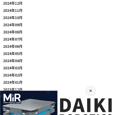
2024年12月
2024年11月
2024年10月
2024年09月
2024年08月
2024年07月
2024年06月
2024年05月
2024年04月
2024年03月
2024年02月
2024年01月
2023年12月
×
2023年11月
2023年10月
2023年09月