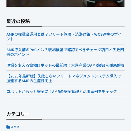
最近の投稿
AMRの複数台運用とは？フリート管理・渋滞対策・WCS連携のポイ
ント
AMR導入前のPoCとは？現場検証で確認すべきチェック項目と失敗回
避のポイント
現場を変える協働ロボットの最前線！大喜産業のAMR製品を徹底解説
【2025年最新版】失敗しないフリートマネジメントシステム導入で
加速するAMRの生産性向上
ロボットがもっと安全に！AMRの安全管理と活用事例をチェック
カテゴリー
AMR