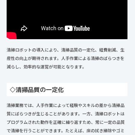
清掃ロボットの導入により、清掃品質の一定化、経費削減、生
産性の向上が期待されます。人手作業による清掃のばらつきを
減らし、効率的な運営が可能となります。
◇清掃品質の一定化
清掃業務では、人手作業によって経験やスキルの差から清掃品
質にばらつきが生じることがあります。一方、清掃ロボットは
プログラムされた動作を正確に繰り返すため、常に一定の品質
で清掃を行うことができます。たとえば、床の拭き掃除やゴミ