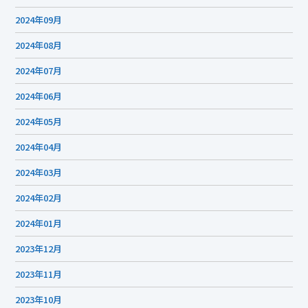
2024年09月
2024年08月
2024年07月
2024年06月
2024年05月
2024年04月
2024年03月
2024年02月
2024年01月
2023年12月
2023年11月
2023年10月