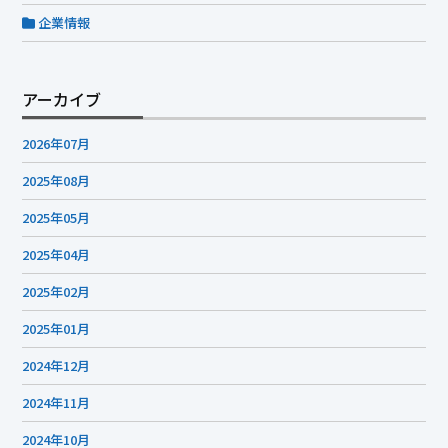
企業情報
アーカイブ
2026年07月
2025年08月
2025年05月
2025年04月
2025年02月
2025年01月
2024年12月
2024年11月
2024年10月