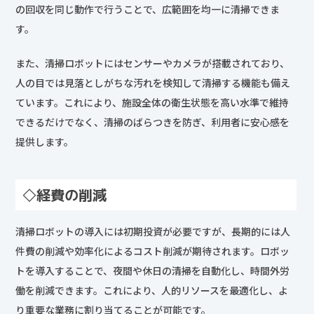
の回収を同じ動作で行うことで、広範囲を均一に清掃できま
す。
また、清掃ロボットにはセンサーやカメラが搭載されており、
人の目では見落としがちな汚れを検知して清掃する機能も備え
ています。これにより、施設全体の衛生状態を高い水準で維持
できるだけでなく、清掃のばらつきを防ぎ、利用者に安心感を
提供します。
◇経費の削減
清掃ロボットの導入には初期投資が必要ですが、長期的には人
件費の削減や効率化によるコスト削減が期待されます。ロボッ
トを導入することで、夜間や休日の清掃を自動化し、時間外労
働を削減できます。これにより、人的リソースを最適化し、よ
り重要な業務に割り当てることが可能です。