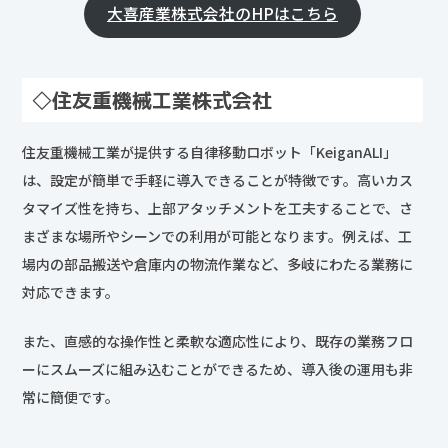
大喜産業株式会社のHPはこちら
◇
住友重機械工業株式会社
住友重機械工業が提供する自律移動ロボット「KeiganALI」
は、設定が簡単で手軽に導入できることが特徴です。高いカス
タマイズ性を持ち、上部アタッチメントを工夫することで、さ
まざまな場所やシーンでの利用が可能となります。例えば、工
場内の部品搬送や倉庫内の物流作業など、多岐にわたる業務に
対応できます。
また、直感的な操作性と柔軟な適応性により、既存の業務フロ
ーにスムーズに組み込むことができるため、導入後の運用も非
常に簡便です。