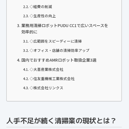
◇経費の削減
◇生産性の向上
業務用清掃ロボットPUDU CC1で広いスペースを
効率的に
◇広範囲をスピーディーに清掃
◇オフィス・店舗の清掃効率アップ
国内でおすすめAMRロボット取扱企業3選
◇大喜産業株式会社
◇住友重機械工業株式会社
◇株式会社リンクス
人手不足が続く清掃業の現状とは？