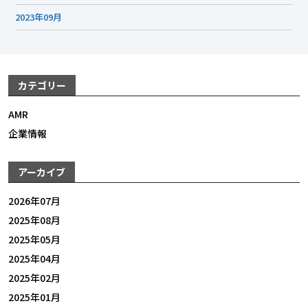
2023年09月
カテゴリー
AMR
企業情報
アーカイブ
2026年07月
2025年08月
2025年05月
2025年04月
2025年02月
2025年01月