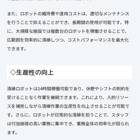
また、ロボットの維持費や運用コストは、適切なメンテナンス
を行うことで抑えることができ、長期間の使用が可能です。特
に、大規模な施設では複数台のロボットを稼働させることで、
広範囲を効率的に清掃しつつ、コストパフォーマンスを最大化
できます。
◇生産性の向上
清掃ロボットは24時間稼働可能であり、休憩やシフトの制約を
受けることなく作業を継続できます。これにより、人的リソー
スを補完しながら清掃作業の生産性を向上させることが可能で
す。さらに、ロボットが日常的な清掃を担うことで、スタッフ
は付加価値の高い業務に集中でき、業務全体の効率化が図られ
ます。