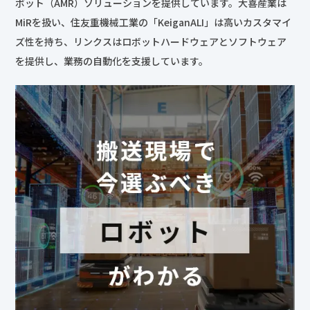
ボット（AMR）ソリューションを提供しています。大喜産業は
MiRを扱い、住友重機械工業の「KeiganALI」は高いカスタマイ
ズ性を持ち、リンクスはロボットハードウェアとソフトウェア
を提供し、業務の自動化を支援しています。