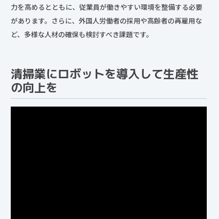
力を高めるとともに、従業員が働きやすい環境を整備する必要
があります。さらに、外国人労働者の採用や高齢者の再雇用な
ど、多様な人材の確保も検討すべき課題です。
清掃業にロボットを導入して生産性
の向上を