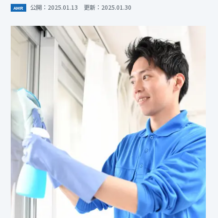
公開：2025.01.13 更新：2025.01.30
AMR