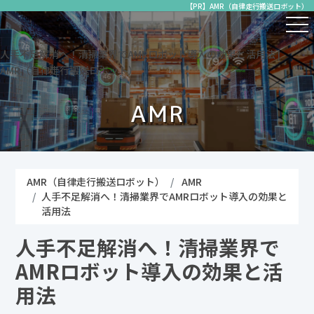
【PR】AMR（自律走行搬送ロボット）
人手不足解消へ！清掃業界でAMRロボット導入の効果と活用法 |
AMR（自律走行搬送ロボット）
AMR
AMR（自律走行搬送ロボット）
AMR
人手不足解消へ！清掃業界でAMRロボット導入の効果と
活用法
人手不足解消へ！清掃業界で
AMRロボット導入の効果と活
用法