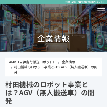
【PR】AMR（自律走行搬送ロボット）
村田機械のロボット事業とは？AGV（無人搬送車）の開発 | AMR（自律
走行搬送ロボット）
企業情報
AMR（自律走行搬送ロボット）
企業情報
村田機械のロボット事業とは？AGV（無人搬送車）の開
発
村田機械のロボット事業と
は？AGV（無人搬送車）の開
発