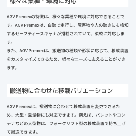
様々な業種・環境に対応
AGV Premexの特徴は、様々な業種や環境に対応できることで
す。AGV Premexは、自動で走行し、障害物や人の動きにも検知
するセーフティースキャナが搭載されていて、柔軟に対応しま
す。
また、AGV Premexは、搬送物の種類や形状に応じて、移載装置
をカスタマイズできるため、様々なニーズに応えることができ
ます。
搬送物に合わせた移載バリエーション
AGV Premexは、搬送物に合わせて移載装置を変更できるた
め、大型・重量物にも対応できます。例えば、パレットやコン
テナなどの大型物は、フォークリフト型の移載装置で持ち上げ
て搬送できます。