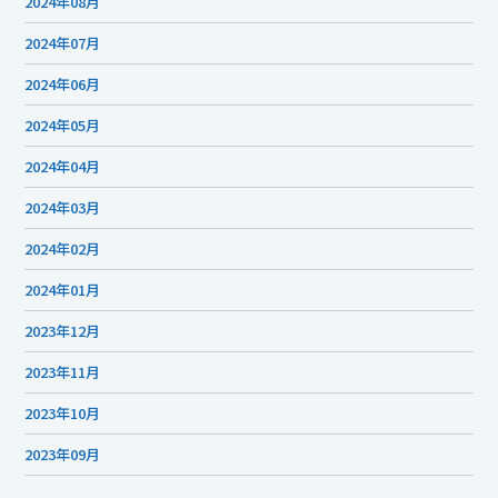
2024年08月
2024年07月
2024年06月
2024年05月
2024年04月
2024年03月
2024年02月
2024年01月
2023年12月
2023年11月
2023年10月
2023年09月