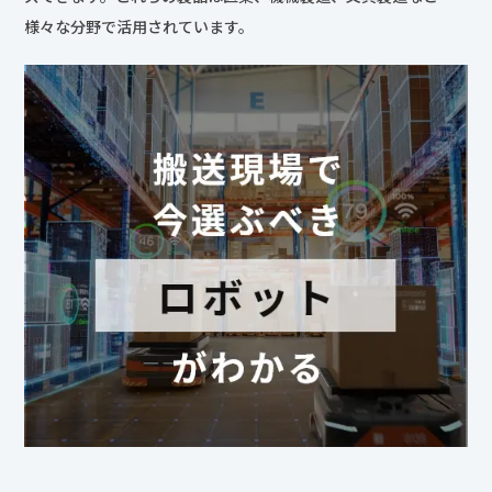
様々な分野で活用されています。