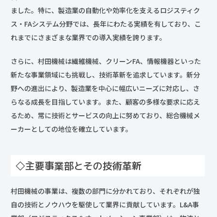
ました。特に、製造業の自動化や効率化を支えるロジスティク
ス・FAシステム分野では、長年にわたる実績を有しており、こ
れまでにさまざまな業界での導入実績を誇ります。
さらに、村田機械は繊維機械、クリーンFA、情報機器といった
新たな事業領域にも挑戦し、技術革新を追求しています。新分
野への進出により、製造業を中心に幅広いニーズに対応し、さ
らなる成長を目指しています。また、顧客の多様な要求に応え
るため、常に技術とサービスの向上に努めており、総合機械メ
ーカーとしての地位を確立しています。
◇主要事業部とその技術革新
村田機械の事業は、複数の部門に分かれており、それぞれが独
自の技術とノウハウを駆使して業界に貢献しています。L&A事