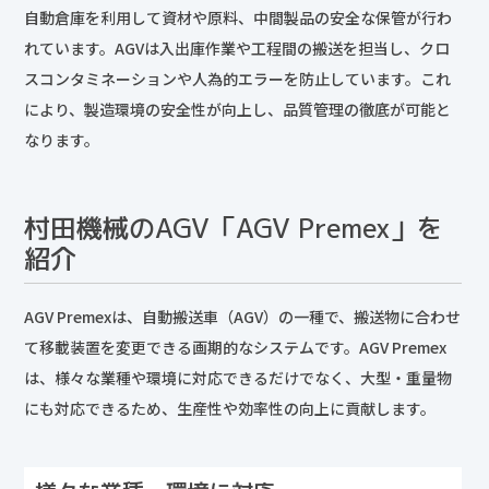
自動倉庫を利用して資材や原料、中間製品の安全な保管が行わ
れています。AGVは入出庫作業や工程間の搬送を担当し、クロ
スコンタミネーションや人為的エラーを防止しています。これ
により、製造環境の安全性が向上し、品質管理の徹底が可能と
なります。
村田機械のAGV「AGV Premex」を
紹介
AGV Premexは、自動搬送車（AGV）の一種で、搬送物に合わせ
て移載装置を変更できる画期的なシステムです。AGV Premex
は、様々な業種や環境に対応できるだけでなく、大型・重量物
にも対応できるため、生産性や効率性の向上に貢献します。