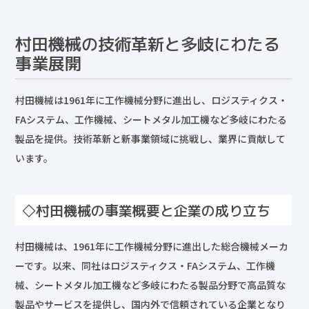
村田機械の技術革新と多岐にわたる
事業展開
村田機械は1961年に工作機械分野に進出し、ロジスティクス・
FAシステム、工作機械、シートメタル加工機など多岐にわたる
製品を提供。技術革新と新事業領域に挑戦し、業界に貢献して
います。
◇村田機械の事業概要と企業の成り立ち
村田機械は、1961年に工作機械分野に進出した総合機械メーカ
ーです。以来、同社はロジスティクス・FAシステム、工作機
械、シートメタル加工機など多岐にわたる製品分野で高品質な
製品やサービスを提供し、国内外で信頼されている企業となり