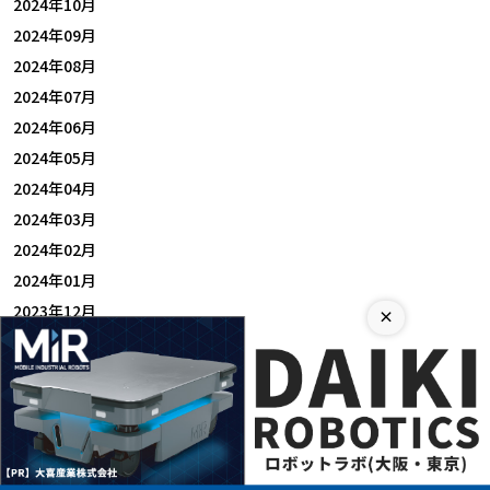
2024年10月
2024年09月
2024年08月
2024年07月
2024年06月
2024年05月
2024年04月
2024年03月
2024年02月
2024年01月
2023年12月
×
2023年11月
2023年10月
2023年09月