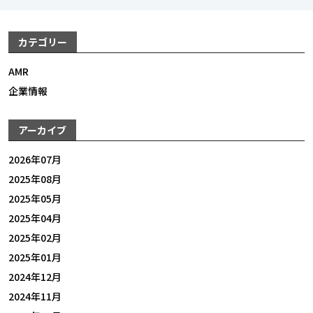
カテゴリー
AMR
企業情報
アーカイブ
2026年07月
2025年08月
2025年05月
2025年04月
2025年02月
2025年01月
2024年12月
2024年11月