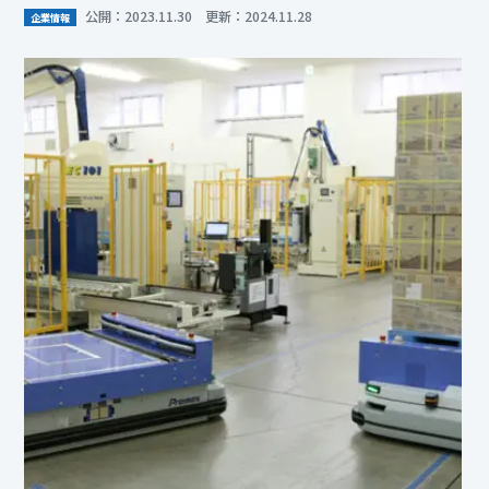
公開：2023.11.30 更新：2024.11.28
企業情報