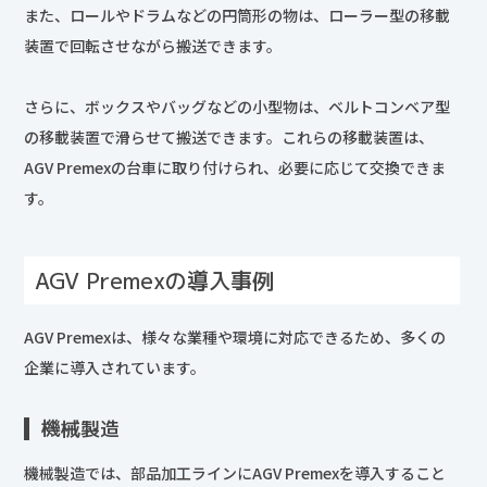
また、ロールやドラムなどの円筒形の物は、ローラー型の移載
装置で回転させながら搬送できます。
さらに、ボックスやバッグなどの小型物は、ベルトコンベア型
の移載装置で滑らせて搬送できます。これらの移載装置は、
AGV Premexの台車に取り付けられ、必要に応じて交換できま
す。
AGV Premexの導入事例
AGV Premexは、様々な業種や環境に対応できるため、多くの
企業に導入されています。
機械製造
機械製造では、部品加工ラインにAGV Premexを導入すること