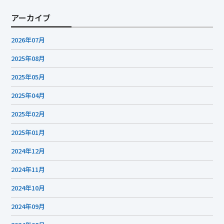
アーカイブ
2026年07月
2025年08月
2025年05月
2025年04月
2025年02月
2025年01月
2024年12月
2024年11月
2024年10月
2024年09月