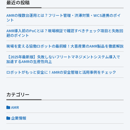
最近の投稿
AMRの複数台運用とは？フリート管理・渋滞対策・WCS連携のポイ
ント
AMR導入前のPoCとは？現場検証で確認すべきチェック項目と失敗回
避のポイント
現場を変える協働ロボットの最前線！大喜産業のAMR製品を徹底解説
【2025年最新版】失敗しないフリートマネジメントシステム導入で
加速するAMRの生産性向上
ロボットがもっと安全に！AMRの安全管理と活用事例をチェック
カテゴリー
AMR
企業情報