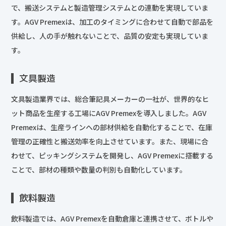
で、搬送システムと製造管理システムとの連動を実現していま
す。AGV Premexは、加工のタイミングに合わせて自動で部品を
供給し、人の手が触れないことで、品質の安定も実現していま
す。
文具製造
文具製造業界では、総合筆記具メーカーの一社が、世界的なヒ
ット商品を生産する工場にAGV Premexを導入しました。AGV
Premexは、生産ラインへの部材供給を自動化することで、在庫
管理の正確性と搬送効率を向上させています。また、現場に合
わせて、ピッキングシステムを開発し、AGV Premexに搭載する
ことで、部材の種類や数量の判別も自動化しています。
飲料製造
飲料製造では、AGV Premexを自動倉庫と連携させて、ボトルや