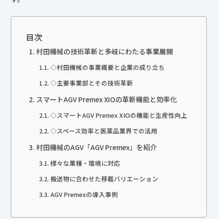
目次
村田機械の技術革新と多岐にわたる事業展開
◇村田機械の事業概要と企業の成り立ち
◇主要事業部とその技術革新
スマートAGV Premex XIOの革新機能と効率化
◇スマートAGV Premex XIOの機能と生産性向上
◇スペース効率と医薬品業界での活用
村田機械のAGV「AGV Premex」を紹介
様々な業種・環境に対応
搬送物に合わせた移載バリエーション
AGV Premexの導入事例