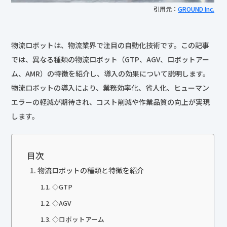
引用元：
GROUND Inc.
物流ロボットは、物流業界で注目の自動化技術です。この記事
では、異なる種類の物流ロボット（GTP、AGV、ロボットアー
ム、AMR）の特徴を紹介し、導入の効果について説明します。
物流ロボットの導入により、業務効率化、省人化、ヒューマン
エラーの軽減が期待され、コスト削減や作業品質の向上が実現
します。
目次
物流ロボットの種類と特徴を紹介
◇GTP
◇AGV
◇ロボットアーム