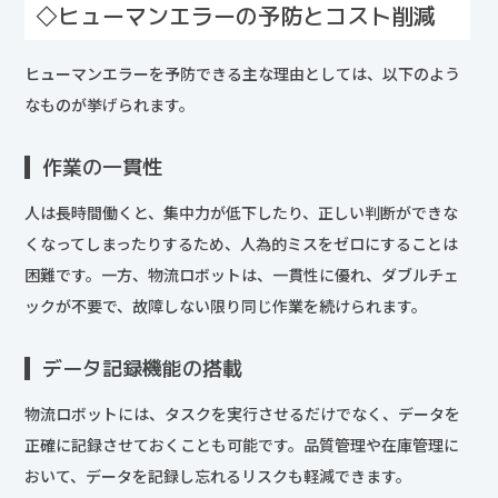
◇ヒューマンエラーの予防とコスト削減
ヒューマンエラーを予防できる主な理由としては、以下のよう
なものが挙げられます。
作業の一貫性
人は長時間働くと、集中力が低下したり、正しい判断ができな
くなってしまったりするため、人為的ミスをゼロにすることは
困難です。一方、物流ロボットは、一貫性に優れ、ダブルチェ
ックが不要で、故障しない限り同じ作業を続けられます。
データ記録機能の搭載
物流ロボットには、タスクを実行させるだけでなく、データを
正確に記録させておくことも可能です。品質管理や在庫管理に
おいて、データを記録し忘れるリスクも軽減できます。