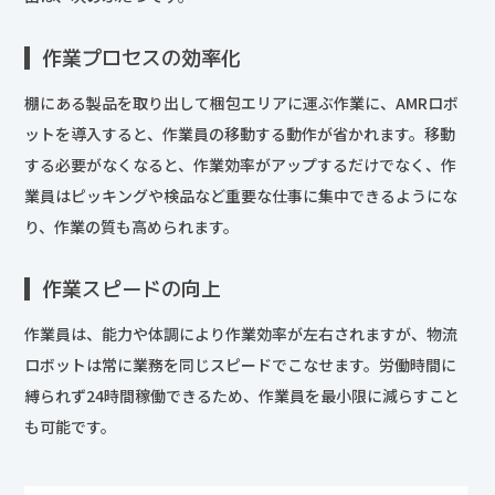
作業プロセスの効率化
棚にある製品を取り出して梱包エリアに運ぶ作業に、AMRロボ
ットを導入すると、作業員の移動する動作が省かれます。移動
する必要がなくなると、作業効率がアップするだけでなく、作
業員はピッキングや検品など重要な仕事に集中できるようにな
り、作業の質も高められます。
作業スピードの向上
作業員は、能力や体調により作業効率が左右されますが、物流
ロボットは常に業務を同じスピードでこなせます。労働時間に
縛られず24時間稼働できるため、作業員を最小限に減らすこと
も可能です。