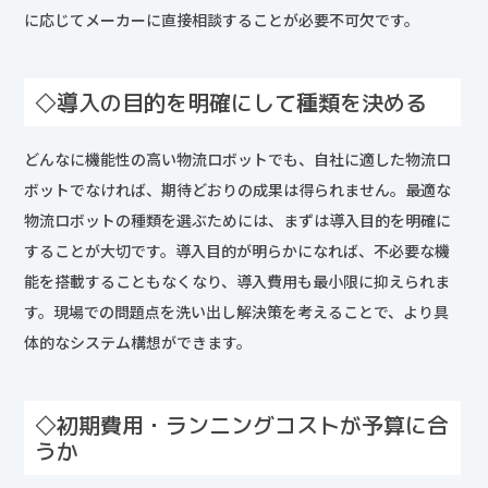
に応じてメーカーに直接相談することが必要不可欠です。
◇導入の目的を明確にして種類を決める
どんなに機能性の高い物流ロボットでも、自社に適した物流ロ
ボットでなければ、期待どおりの成果は得られません。最適な
物流ロボットの種類を選ぶためには、まずは導入目的を明確に
することが大切です。導入目的が明らかになれば、不必要な機
能を搭載することもなくなり、導入費用も最小限に抑えられま
す。現場での問題点を洗い出し解決策を考えることで、より具
体的なシステム構想ができます。
◇初期費用・ランニングコストが予算に合
うか