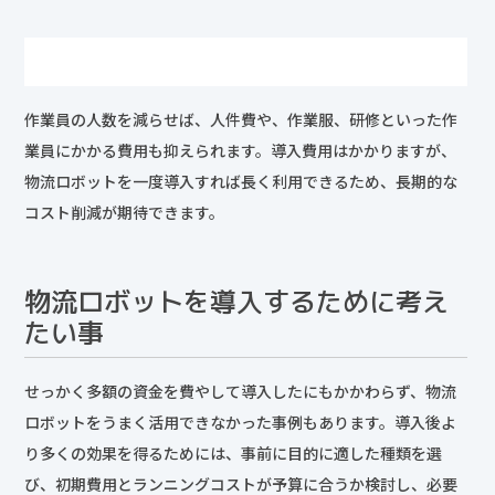
作業員の人数を減らせば、人件費や、作業服、研修といった作
業員にかかる費用も抑えられます。導入費用はかかりますが、
物流ロボットを一度導入すれば長く利用できるため、長期的な
コスト削減が期待できます。
物流ロボットを導入するために考え
たい事
せっかく多額の資金を費やして導入したにもかかわらず、物流
ロボットをうまく活用できなかった事例もあります。導入後よ
り多くの効果を得るためには、事前に目的に適した種類を選
び、初期費用とランニングコストが予算に合うか検討し、必要