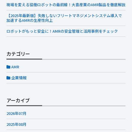
現場を変える協働ロボットの最前線！大喜産業のAMR製品を徹底解説
【2025年最新版】失敗しないフリートマネジメントシステム導入で
加速するAMRの生産性向上
ロボットがもっと安全に！AMRの安全管理と活用事例をチェック
カテゴリー
AMR
企業情報
アーカイブ
2026年07月
2025年08月