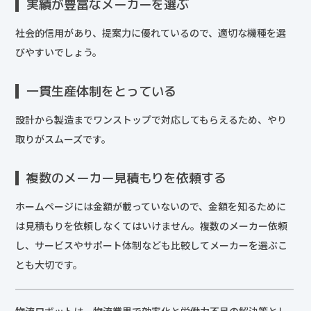
実績が豊富なメーカーを選ぶ
社会的信用があり、提案力に優れているので、適切な機種を選
びやすいでしょう。
一貫生産体制をとっている
設計から製造までワンストップで対応してもらえるため、やり
取りがスムーズです。
複数のメーカー見積もりを依頼する
ホームページには金額が載っていないので、金額を知るために
は見積もりを依頼しなくてはいけません。複数のメーカー依頼
し、サービスやサポート体制なども比較してメーカーを選ぶこ
とも大切です。
物流ロボットは、物流業界で効率化と労働力不足の解決策とし