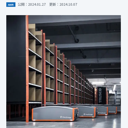
公開：2024.01.27 更新：2024.10.07
AMR