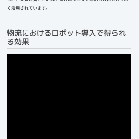
く活用されています。
物流におけるロボット導入で得られ
る効果