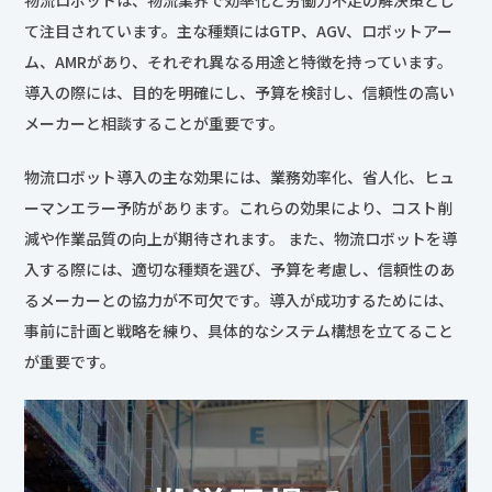
て注目されています。主な種類にはGTP、AGV、ロボットアー
ム、AMRがあり、それぞれ異なる用途と特徴を持っています。
導入の際には、目的を明確にし、予算を検討し、信頼性の高い
メーカーと相談することが重要です。
物流ロボット導入の主な効果には、業務効率化、省人化、ヒュ
ーマンエラー予防があります。これらの効果により、コスト削
減や作業品質の向上が期待されます。 また、物流ロボットを導
入する際には、適切な種類を選び、予算を考慮し、信頼性のあ
るメーカーとの協力が不可欠です。導入が成功するためには、
事前に計画と戦略を練り、具体的なシステム構想を立てること
が重要です。