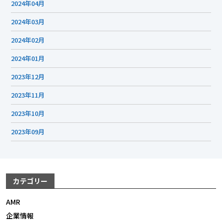
2024年04月
2024年03月
2024年02月
2024年01月
2023年12月
2023年11月
2023年10月
2023年09月
カテゴリー
AMR
企業情報