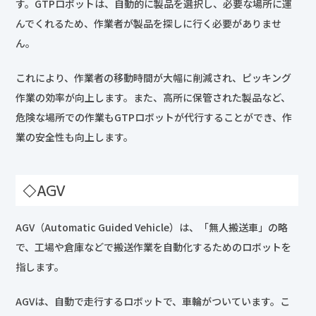
す。GTPロボットは、自動的に製品を選択し、必要な場所に運
んでくれるため、作業者が製品を探しに行く必要がありませ
ん。
これにより、作業者の移動時間が大幅に削減され、ピッキング
作業の効率が向上します。また、高所に保管された製品など、
危険な場所での作業もGTPロボットが代行することができ、作
業の安全性も向上します。
◇AGV
AGV（Automatic Guided Vehicle）は、「無人搬送車」の略
で、工場や倉庫などで搬送作業を自動化するためのロボットを
指します。
AGVは、自動で走行するロボットで、車輪がついています。こ