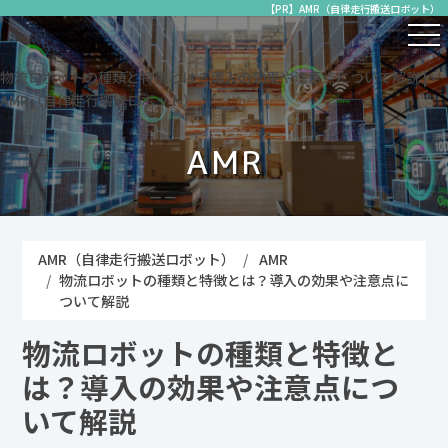
【PR】AMR（自律走行搬送ロボット）
物流ロボットの種類と特徴とは？導入の効果や注意点について解説 |
AMR（自律走行搬送ロボット）
AMR
AMR（自律走行搬送ロボット）
AMR
物流ロボットの種類と特徴とは？導入の効果や注意点に
ついて解説
物流ロボットの種類と特徴と
は？導入の効果や注意点につ
いて解説