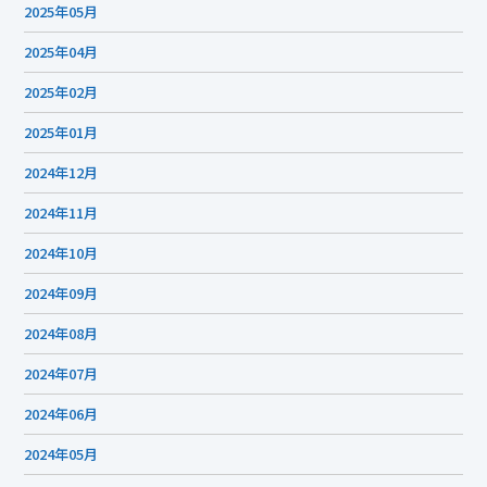
2025年05月
2025年04月
2025年02月
2025年01月
2024年12月
2024年11月
2024年10月
2024年09月
2024年08月
2024年07月
2024年06月
2024年05月