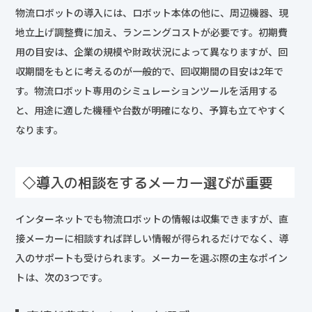
物流ロボットの導入には、ロボット本体の他に、周辺機器、現
地立上げ調整費に加え、ランニングコストが必要です。初期費
用の目安は、企業の規模や財政状況によって異なりますが、回
収期間をもとに考えるのが一般的で、回収期間の目安は2年で
す。物流ロボット専用のシミュレーションツールを活用する
と、用途に適した機種や台数が明確になり、予算も立てやすく
なります。
◇導入の相談をするメーカー選びが重要
インターネットでも物流ロボットの情報は収集できますが、直
接メーカーに相談すれば詳しい情報が得られるだけでなく、導
入のサポートも受けられます。メーカーを選ぶ際の主なポイン
トは、次の3つです。