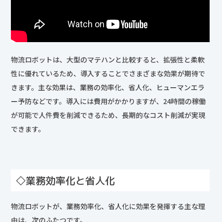
物流ロボットは、大型のマテハンと比較すると、拡張性と柔軟
性に優れているため、導入することでさまざまな効果が期待で
きます。主な効果は、業務の効率化、省人化、ヒューマンエラ
ー予防などです。導入には費用がかかりますが、24時間の稼働
が可能で人件費を削減できるため、長期的なコスト削減が実現
できます。
◇業務効率化と省人化
物流ロボットが、業務効率化、省人化に効果を発揮する主な理
由は、次のふたつです。