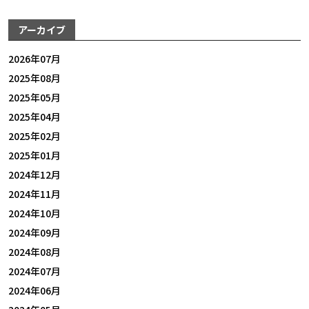
アーカイブ
2026年07月
2025年08月
2025年05月
2025年04月
2025年02月
2025年01月
2024年12月
2024年11月
2024年10月
2024年09月
2024年08月
2024年07月
2024年06月