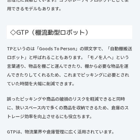
用できるモデルもあります。
◇GTP（棚流動型ロボット）
TPというのは「Goods To Person」の頭文字で、「自動棚搬送
ロボット」と呼ばれることもあります。「モノを人へ」という
言葉通り、物品を棚ごと運んできたり、棚から必要な物品を運
んできたりしてくれるため、これまでピッキングに必要とされ
ていた時間を大幅に削減できます。
誤ったピッキングや商品の破損のリスクを軽減できると同時
に、狭いスペース内で多くの商品を収納できるため、倉庫のス
トレージ効率を向上させるにも役立ちます。
GTPは、物流業界や倉庫管理に広く活用されています。