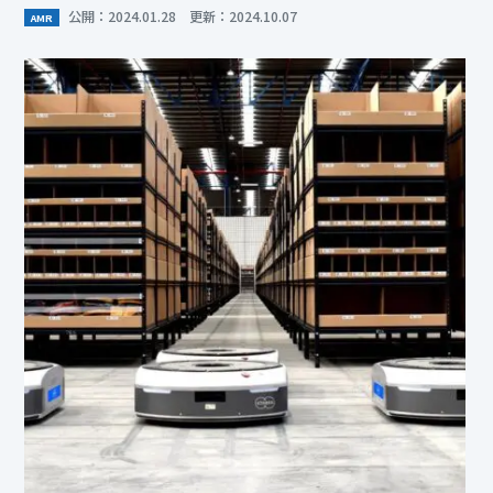
公開：2024.01.28 更新：2024.10.07
AMR