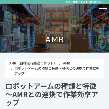
【PR】AMR（自律走行搬送ロボット）
ロボットアームの種類と特徴～AMRとの連携で作業効率アップ |
AMR（自律走行搬送ロボット）
AMR
AMR（自律走行搬送ロボット）
AMR
ロボットアームの種類と特徴～AMRとの連携で作業効率
アップ
ロボットアームの種類と特徴
～AMRとの連携で作業効率ア
ップ