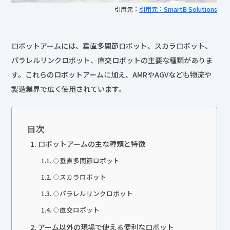
引用元：
引用元：SmartB Solutions
ロボットアームには、垂直多関節ロボット、スカラロボット、
パラレルリンクロボット、直交ロボットの主要な種類がありま
す。これらのロボットアームに加え、AMRやAGVなども物流や
製造業界で広く使用されています。
目次
ロボットアームの主な種類と特徴
◇垂直多関節ロボット
◇スカラロボット
◇パラレルリンクロボット
◇直交ロボット
アーム以外の現場で使える便利なロボット