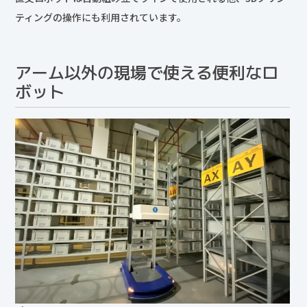
ティングの操作にも利用されています。
アーム以外の現場で使える便利なロ
ボット