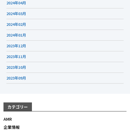
2024年04月
2024年03月
2024年02月
2024年01月
2023年12月
2023年11月
2023年10月
2023年09月
カテゴリー
AMR
企業情報