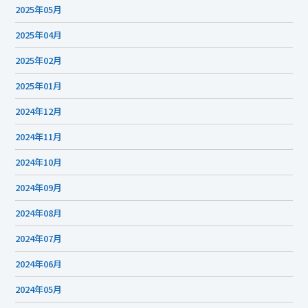
2025年05月
2025年04月
2025年02月
2025年01月
2024年12月
2024年11月
2024年10月
2024年09月
2024年08月
2024年07月
2024年06月
2024年05月