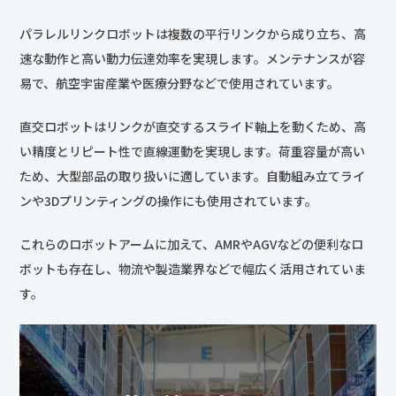
パラレルリンクロボットは複数の平行リンクから成り立ち、高
速な動作と高い動力伝達効率を実現します。メンテナンスが容
易で、航空宇宙産業や医療分野などで使用されています。
直交ロボットはリンクが直交するスライド軸上を動くため、高
い精度とリピート性で直線運動を実現します。荷重容量が高い
ため、大型部品の取り扱いに適しています。自動組み立てライ
ンや3Dプリンティングの操作にも使用されています。
これらのロボットアームに加えて、AMRやAGVなどの便利なロ
ボットも存在し、物流や製造業界などで幅広く活用されていま
す。