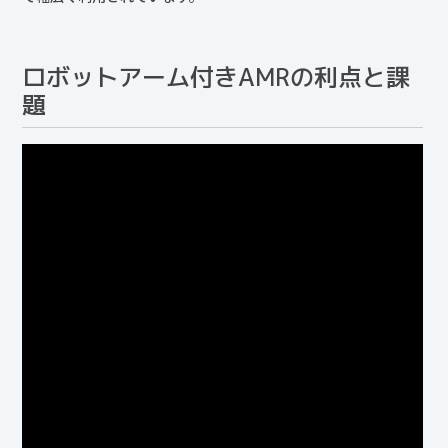
ロボットアーム付きAMRの利点と課
題