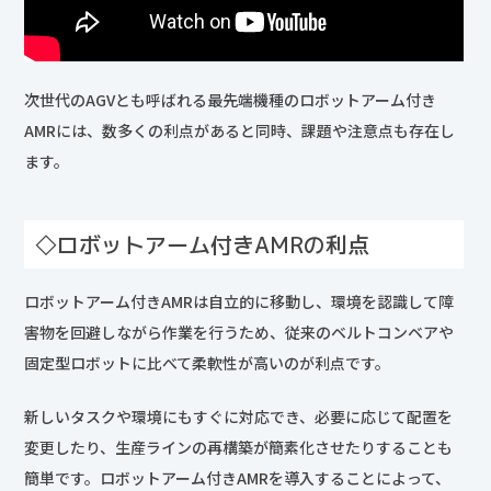
次世代のAGVとも呼ばれる最先端機種のロボットアーム付き
AMRには、数多くの利点があると同時、課題や注意点も存在し
ます。
◇ロボットアーム付きAMRの利点
ロボットアーム付きAMRは自立的に移動し、環境を認識して障
害物を回避しながら作業を行うため、従来のベルトコンベアや
固定型ロボットに比べて柔軟性が高いのが利点です。
新しいタスクや環境にもすぐに対応でき、必要に応じて配置を
変更したり、生産ラインの再構築が簡素化させたりすることも
簡単です。ロボットアーム付きAMRを導入することによって、