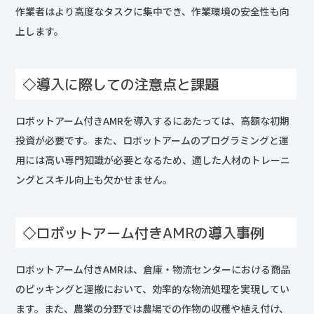
作業者はより高度なタスクに集中でき、作業環境の安全性も向
上します。
◇導入に際しての注意点と課題
ロボットアーム付きAMRを導入するにあたっては、高額な初期
投資が必要です。また、ロボットアームのプログラミングと運
用には高い専門知識が必要となるため、適した人材のトレーニ
ングとスキル向上も欠かせません。
◇ロボットアーム付きAMRの導入事例
ロボットアーム付きAMRは、倉庫・物流センターにおける商品
のピッキングと運搬において、効率的な物流処理を実現してい
ます。また、農業の分野では農場での作物の収穫や植え付け、