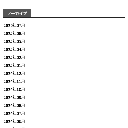
アーカイブ
2026年07月
2025年08月
2025年05月
2025年04月
2025年02月
2025年01月
2024年12月
2024年11月
2024年10月
2024年09月
2024年08月
2024年07月
2024年06月