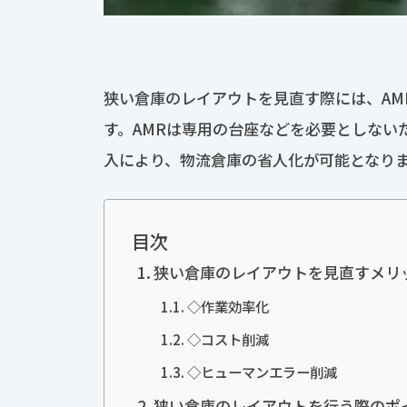
狭い倉庫のレイアウトを見直す際には、AM
す。AMRは専用の台座などを必要としない
入により、物流倉庫の省人化が可能となり
目次
狭い倉庫のレイアウトを見直すメリ
◇作業効率化
◇コスト削減
◇ヒューマンエラー削減
狭い倉庫のレイアウトを行う際のポ