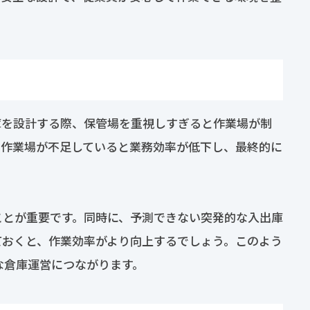
庫を設計する際、保管場を重視しすぎると作業場が制
、作業場が不足していると業務効率が低下し、最終的に
ことが重要です。同時に、予測できない突発的な入出庫
ておくと、作業効率がより向上するでしょう。このよう
な倉庫運営につながります。