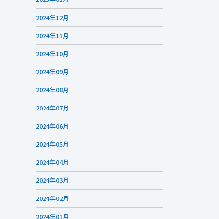
2024年12月
2024年11月
2024年10月
2024年09月
2024年08月
2024年07月
2024年06月
2024年05月
2024年04月
2024年03月
2024年02月
2024年01月