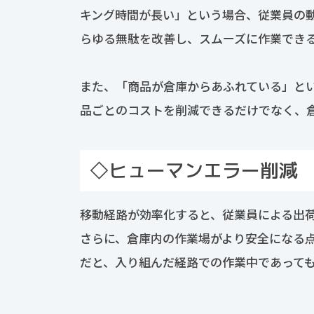
キング時間が長い」という場合、従業員の
らゆる無駄を改善し、スムーズに作業でき
また、「商品が倉庫からあふれている」と
品ごとのコストを削減できるだけでなく、
◇ヒューマンエラー削減
移動経路が効率化すると、従業員による出
さらに、倉庫内の作業場がより安全になる
だと、入り組んだ経路での作業中であって