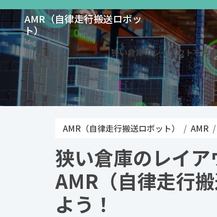
AMR（自律走行搬送ロボッ
ト）
狭い倉庫のレイアウトを見直
AMR（自律走行搬送ロボット）
AMR
狭い倉庫のレイア
AMR（自律走行
よう！