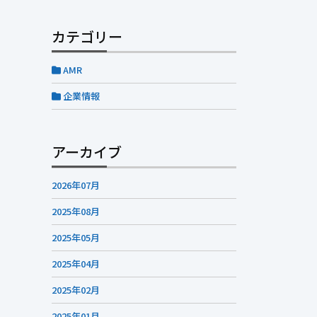
カテゴリー
AMR
企業情報
アーカイブ
2026年07月
2025年08月
2025年05月
2025年04月
2025年02月
2025年01月