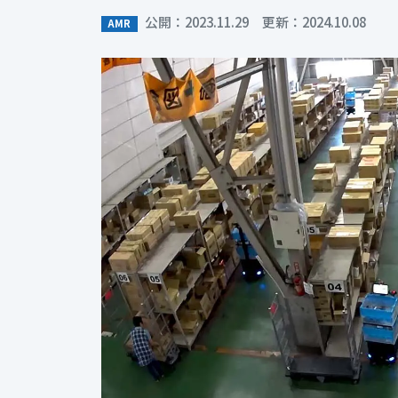
公開：2023.11.29 更新：2024.10.08
AMR