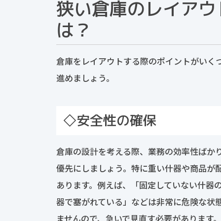
狭い倉庫のレイアウ
は？
倉庫をレイアウトする際のポイントがいく
進めましょう。
◇安全性の確保
倉庫の設計を考える際、業務の効率性ばか
優先にしましょう。特に重い什器や商品が
あります。例えば、「固定していない什器
器で塞がれている」などは非常に危険な状
ませんので、急いで見直す必要があります