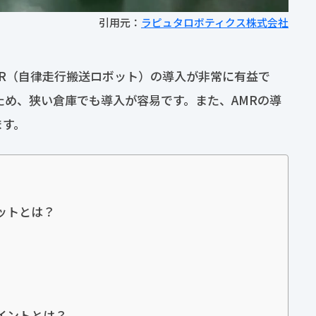
引用元：
ラピュタロボティクス株式会社
R（自律走行搬送ロボット）の導入が非常に有益で
ため、狭い倉庫でも導入が容易です。また、AMRの導
ます。
ットとは？
イントとは？