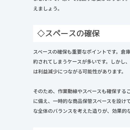
えましょう。
◇スペースの確保
スペースの確保も重要なポイントです。倉
約されてしまうケースが多いです。しかし
は利益減少につながる可能性があります。
そのため、作業動線やスペースも確保する
に備え、一時的な商品保管スペースを設け
な全体のバランスを考えた造りが、効果的