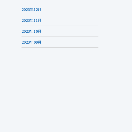
2023年12月
2023年11月
2023年10月
2023年09月