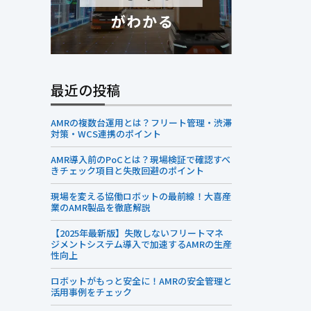
最近の投稿
AMRの複数台運用とは？フリート管理・渋滞
対策・WCS連携のポイント
AMR導入前のPoCとは？現場検証で確認すべ
きチェック項目と失敗回避のポイント
現場を変える協働ロボットの最前線！大喜産
業のAMR製品を徹底解説
【2025年最新版】失敗しないフリートマネ
ジメントシステム導入で加速するAMRの生産
性向上
ロボットがもっと安全に！AMRの安全管理と
活用事例をチェック