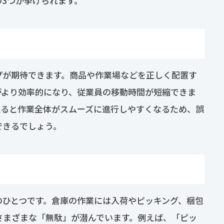
3つが挙げられます。
プが期待できます。商品や作業場などを正しく配置す
がより効率的になり、従業員の移動時間が短縮できま
えると作業全体がスムーズに進行しやすくなるため、誤
できるでしょう。
のひとつです。倉庫の作業には入荷やピッキング、梱包
さまざまな「無駄」が潜んでいます。例えば、「ピッ