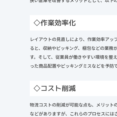
狭い倉庫を改善するメリットとして、以下の
◇作業効率化
レイアウトの見直しにより、作業効率アッ
ると、収納やピッキング、梱包などの業務
す。そして、従業員が働きやすい環境を整
った商品配置やピッキングミスなどを予防
◇コスト削減
物流コストの削減が可能な点も、メリット
などがありますが、これらのプロセスには