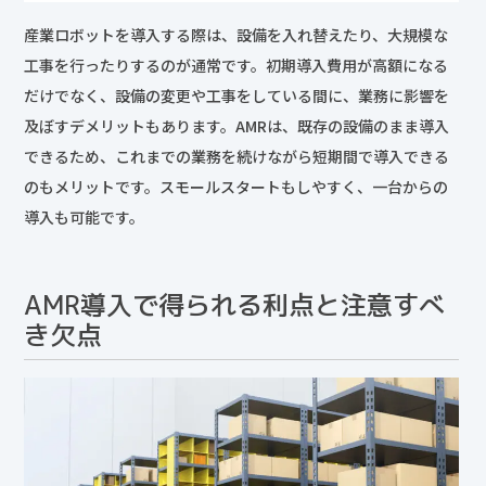
産業ロボットを導入する際は、設備を入れ替えたり、大規模な
工事を行ったりするのが通常です。初期導入費用が高額になる
だけでなく、設備の変更や工事をしている間に、業務に影響を
及ぼすデメリットもあります。AMRは、既存の設備のまま導入
できるため、これまでの業務を続けながら短期間で導入できる
のもメリットです。スモールスタートもしやすく、一台からの
導入も可能です。
AMR導入で得られる利点と注意すべ
き欠点