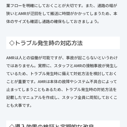
業フローを明確にしておくことが大切です。また、通路の幅が
狭いとAMRが迂回をして搬送に時間がかかってしまうため、本
体のサイズも確認し通路の確保もしておきましょう。
◇トラブル発生時の対応方法
AMRは人との協働が可能ですが、事故が起こらないというわけ
ではありません。実際に、スタッフとAMRの接触事故が発生し
ているため、トラブル発生時に備えて対処方法を検討しておく
ことが重要です。AMRは本体の故障やシステム不具合によって
止まってしまうこともあるため、トラブル発生時の対処方法を
記載したマニュアルを作成し、スタッフ全員に周知しておくこ
とも大事です。
◇導入効果の検証と定期的な改良