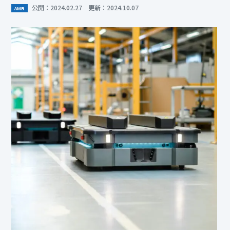
公開：2024.02.27 更新：2024.10.07
AMR