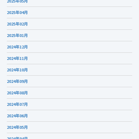
2025年05月
2025年04月
2025年02月
2025年01月
2024年12月
2024年11月
2024年10月
2024年09月
2024年08月
2024年07月
2024年06月
2024年05月
2024年04月