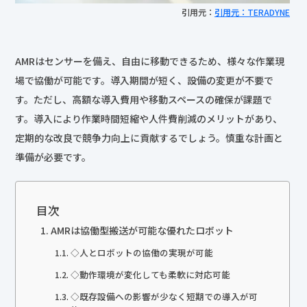
引用元：
引用元：TERADYNE
AMRはセンサーを備え、自由に移動できるため、様々な作業現
場で協働が可能です。導入期間が短く、設備の変更が不要で
す。ただし、高額な導入費用や移動スペースの確保が課題で
す。導入により作業時間短縮や人件費削減のメリットがあり、
定期的な改良で競争力向上に貢献するでしょう。慎重な計画と
準備が必要です。
目次
AMRは協働型搬送が可能な優れたロボット
◇人とロボットの協働の実現が可能
◇動作環境が変化しても柔軟に対応可能
◇既存設備への影響が少なく短期での導入が可