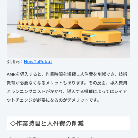
引用元：
HowToRobot
AMRを導入すると、作業時間を短縮し人件費を削減でき、技術
教育が必要なくなるメリットもあります。その反面、導入費用
とランニングコストがかかり、導入する機種によってはレイア
ウトチェンジが必要になるのがデメリットです。
◇作業時間と人件費の削減