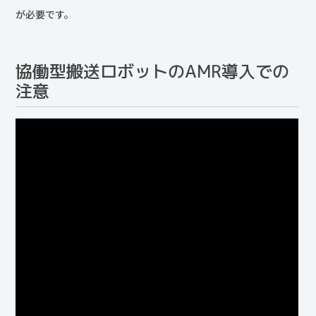
が必要です。
協働型搬送ロボットのAMR導入での
注意