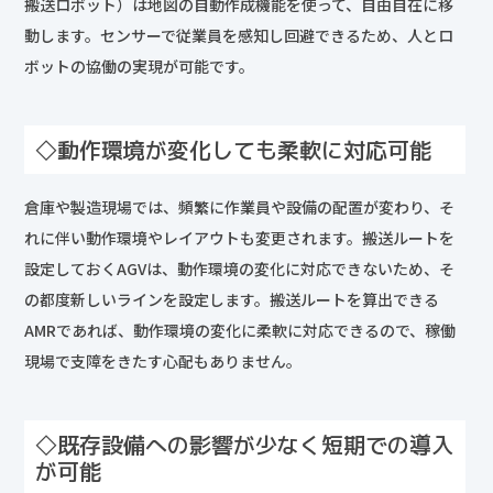
搬送ロボット）は地図の自動作成機能を使って、自由自在に移
動します。センサーで従業員を感知し回避できるため、人とロ
ボットの協働の実現が可能です。
◇動作環境が変化しても柔軟に対応可能
倉庫や製造現場では、頻繁に作業員や設備の配置が変わり、そ
れに伴い動作環境やレイアウトも変更されます。搬送ルートを
設定しておくAGVは、動作環境の変化に対応できないため、そ
の都度新しいラインを設定します。搬送ルートを算出できる
AMRであれば、動作環境の変化に柔軟に対応できるので、稼働
現場で支障をきたす心配もありません。
◇既存設備への影響が少なく短期での導入
が可能