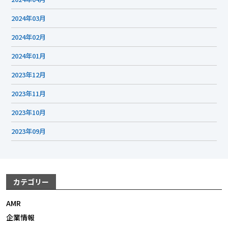
2024年03月
2024年02月
2024年01月
2023年12月
2023年11月
2023年10月
2023年09月
カテゴリー
AMR
企業情報