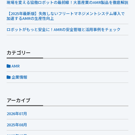
現場を変える協働ロボットの最前線！大喜産業のAMR製品を徹底解説
【2025年最新版】失敗しないフリートマネジメントシステム導入で
加速するAMRの生産性向上
ロボットがもっと安全に！AMRの安全管理と活用事例をチェック
カテゴリー
AMR
企業情報
アーカイブ
2026年07月
2025年08月