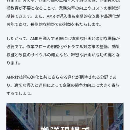
術教育が不要となることで、業務効率の向上やコストの削減が
期待できます。また、AMRは導入後も定期的な改良や最適化が
可能であり、長期的な視野での利益をもたらします。
したがって、AMRを導入する際には慎重な計画と適切な準備が
必要です。作業フローの明確化やトラブル対応策の整備、効果
検証と改良のサイクルの確立など、綿密な計画が成功の鍵とな
ります。
AMRは技術の進化と共にさらなる進化が期待される分野であ
り、適切な導入と運用によって企業の競争力向上に大きく寄与
するでしょう。