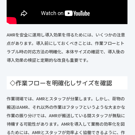
AMRを安全に運用し導入効果を得るためには、いくつかの注意
点があります。導入前にしておくべきことは、作業フローとト
ラブル時の対応方法の明確化、本体サイズの確認で、導入後の
導入効果の検証と定期的な改良も重要です。
◇作業フローを明確化しサイズを確認
作業現場では、AMRとスタッフが分業します。しかし、荷物の
搬送はAMR、それ以外の作業はフタッフというような大まかな
作業の振り分けでは、AMRが搬送している間スタッフが無駄に
待機する可能性があります。AMRを導入して業務の効率化を図
るためには、AMRとスタッフが効率よく協働できるように、作