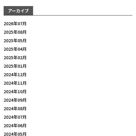
アーカイブ
2026年07月
2025年08月
2025年05月
2025年04月
2025年02月
2025年01月
2024年12月
2024年11月
2024年10月
2024年09月
2024年08月
2024年07月
2024年06月
2024年05月